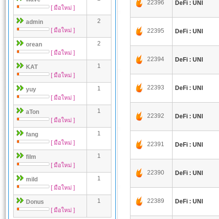
22396
DeFi : UNI
[ มือใหม่ ]
2
admin
[ มือใหม่ ]
22395
DeFi : UNI
2
orean
[ มือใหม่ ]
22394
DeFi : UNI
1
KAT
[ มือใหม่ ]
22393
DeFi : UNI
1
yuy
[ มือใหม่ ]
1
aTon
22392
DeFi : UNI
[ มือใหม่ ]
1
fang
[ มือใหม่ ]
22391
DeFi : UNI
1
film
[ มือใหม่ ]
22390
DeFi : UNI
1
mild
[ มือใหม่ ]
1
22389
DeFi : UNI
Donus
[ มือใหม่ ]