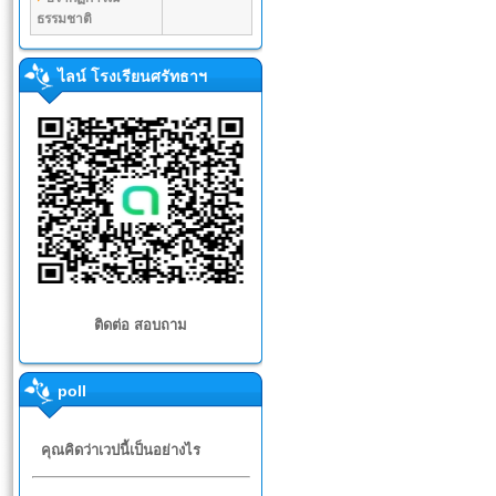
ธรรมชาติ
ไลน์ โรงเรียนศรัทธาฯ
ติดต่อ สอบถาม
poll
คุณคิดว่าเวปนี้เป็นอย่างไร