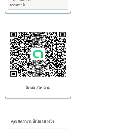
ธรรมชาติ
ไลน์ โรงเรียนศรัทธาฯ
ติดต่อ สอบถาม
poll
คุณคิดว่าเวปนี้เป็นอย่างไร