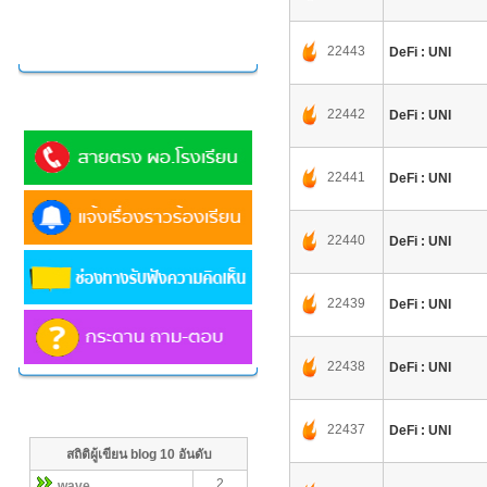
OIT Online 2566
OIT Online 2567
22443
Administrator
DeFi : UNI
ติดต่อสอบถาม
22442
DeFi : UNI
22441
DeFi : UNI
22440
DeFi : UNI
22439
DeFi : UNI
22438
DeFi : UNI
blog สมาชิก
22437
DeFi : UNI
สถิติผู้เขียน blog 10 อันดับ
2
wave