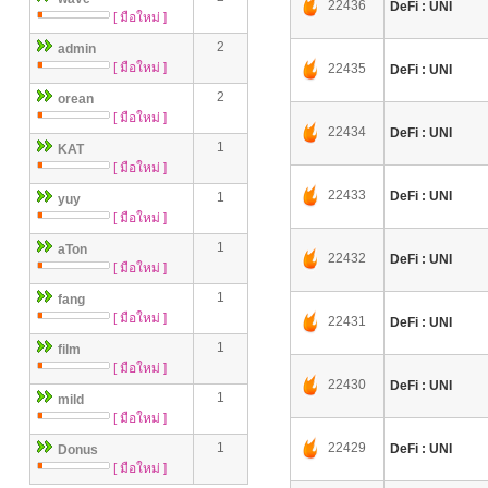
22436
DeFi : UNI
[ มือใหม่ ]
2
admin
[ มือใหม่ ]
22435
DeFi : UNI
2
orean
[ มือใหม่ ]
22434
DeFi : UNI
1
KAT
[ มือใหม่ ]
22433
DeFi : UNI
1
yuy
[ มือใหม่ ]
1
aTon
22432
DeFi : UNI
[ มือใหม่ ]
1
fang
[ มือใหม่ ]
22431
DeFi : UNI
1
film
[ มือใหม่ ]
22430
DeFi : UNI
1
mild
[ มือใหม่ ]
1
22429
DeFi : UNI
Donus
[ มือใหม่ ]