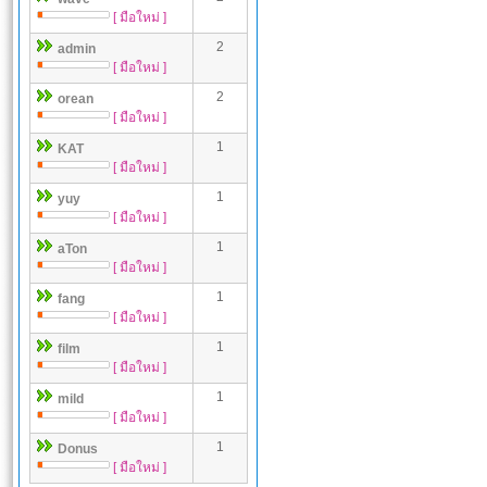
[ มือใหม่ ]
2
admin
[ มือใหม่ ]
2
orean
[ มือใหม่ ]
1
KAT
[ มือใหม่ ]
1
yuy
[ มือใหม่ ]
1
aTon
[ มือใหม่ ]
1
fang
[ มือใหม่ ]
1
film
[ มือใหม่ ]
1
mild
[ มือใหม่ ]
1
Donus
[ มือใหม่ ]