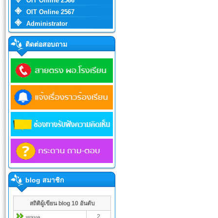
OIT Online 2566
OIT Online 2567
Administrator
ติดต่อสอบถาม
blog สมาชิก
สถิติผู้เขียน blog 10 อันดับ
2
wave