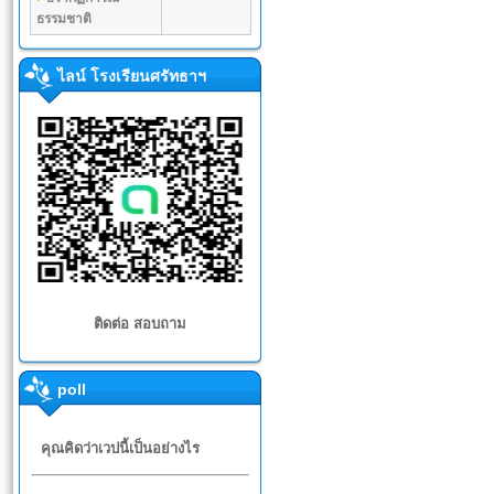
ธรรมชาติ
ไลน์ โรงเรียนศรัทธาฯ
ติดต่อ สอบถาม
poll
คุณคิดว่าเวปนี้เป็นอย่างไร