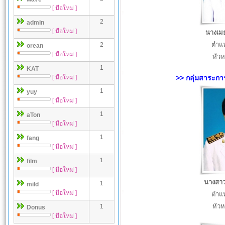
[ มือใหม่ ]
2
admin
[ มือใหม่ ]
นางเม
ตำแห
2
orean
[ มือใหม่ ]
หัวห
1
KAT
[ มือใหม่ ]
>> กลุ่มสาระกา
1
yuy
[ มือใหม่ ]
1
aTon
[ มือใหม่ ]
1
fang
[ มือใหม่ ]
1
film
[ มือใหม่ ]
นางสาว
1
mild
[ มือใหม่ ]
ตำแห
หัวห
1
Donus
[ มือใหม่ ]