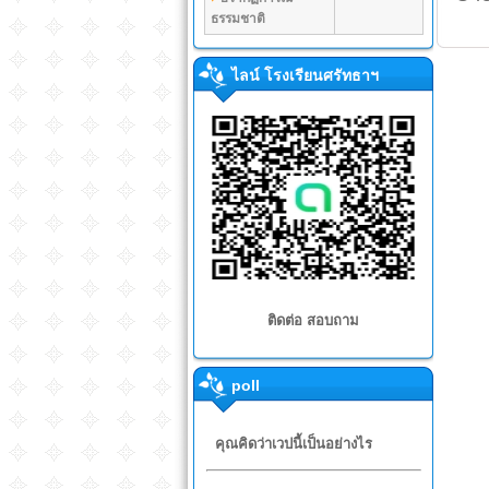
ธรรมชาติ
ไลน์ โรงเรียนศรัทธาฯ
ติดต่อ สอบถาม
poll
คุณคิดว่าเวปนี้เป็นอย่างไร