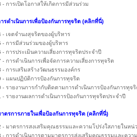
 - การเปิดโอกาสให้เกิดการมีส่วนร่วม
ารดำเนินการเพื่อป้องกันการทุจริต
(คลิกที่นี่)
 - เจตจำนงสุจริตของผู้บริหาร
 - การมีส่วนร่วมของผู้บริหาร
 - การประเมินความเสี่ยงการทุจริตประจำปี
 - การดำเนินการเพื่อจัดการความเสี่ยงการทุจริต
 - การเสริมสร้างวัฒนธรรมองค์กร
 - แผนปฏิบัติการป้องกันการทุจริต
 - รายงานการกำกับติดตามการดำเนินการป้องกันการทุจริ
 - รายงานผลการดำเนินการป้องกันการทุจริตประจำปี
าตรการภายในเพื่อป้องกันการทุจริต
(คลิกที่นี่)
 - มาตรการสงเสริมคุณธรรมและความโปร่งใสภายในหน่
 - การดำเนินการตามมาตรการส่งเสริมคุณธรรมและควา