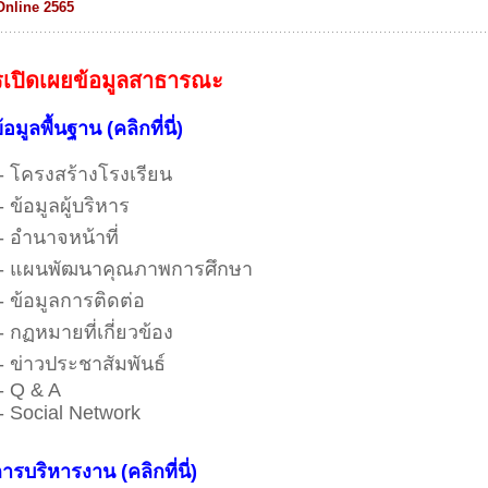
Online 2565
เปิดเผยข้อมูลสาธารณะ
้อมูลพื้นฐาน
(คลิกที่นี่)
- โครงสร้างโรงเรียน
 ข้อมูลผู้บริหาร
- อำนาจหน้าที่
- แผนพัฒนาคุณภาพการศึกษา
- ข้อมูลการติดต่อ
- กฏหมายที่เกี่ยวข้อง
- ข่าวประชาสัมพันธ์
- Q & A
- Social Network
ารบริหารงาน
(คลิกที่นี่)