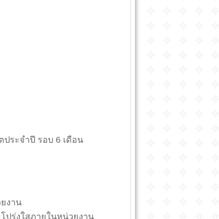
ตประจำปี รอบ 6 เดือน
วยงาน
มโปร่งใสภายในหน่วยงาน