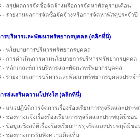
 - สรุปผลการจัดซื้อจัดจ้างหรือการจัดหาพัสดุรายเดือน
 - รายงานผลการจัดซื้อจัดจ้างหรือการจัดหาพัสดุประจำปี
ารบริหารและพัฒนาทรัพยากรบุคคล
(คลิกที่นี่)
 - นโยบายการบริหารทรัพยากรบุคคล
 - การดำเนินการตามนโยบายการบริหารทรัพยากรบุคคล
 - หลักเกณฑ์การบริหารและพัฒนาทรัพยากรบุคคล
 - รายงานผลการบริหารและพัฒนาทรัพยากรบุคคลประจำป
ารส่งเสริมความโปร่งใส
(คลิกที่นี่)
 - แนวปฏิบัติการจัดการเรื่องร้องเรียนการทุจริตและประพ
 - ช่องทางแจ้งเรื่องร้องเรียนการทุจริตและประพฤติมิชอบ
 - ข้อมูลเชิงสถิติเรื่องร้องเรียนการทุจริตและประพฤติมิช
 - ช่องทางการรับฟังความคิดเห็น