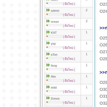
O23
[ มือใหม่ ]
2
O24
admin
[ มือใหม่ ]
2
orean
[ มือใหม่ ]
>>ก
1
KAT
[ มือใหม่ ]
O25
1
yuy
O26
[ มือใหม่ ]
O27
1
aTon
O28
[ มือใหม่ ]
1
fang
[ มือใหม่ ]
>>ก
1
film
[ มือใหม่ ]
O29
1
mild
O30
[ มือใหม่ ]
O31
1
Donus
O32
[ มือใหม่ ]