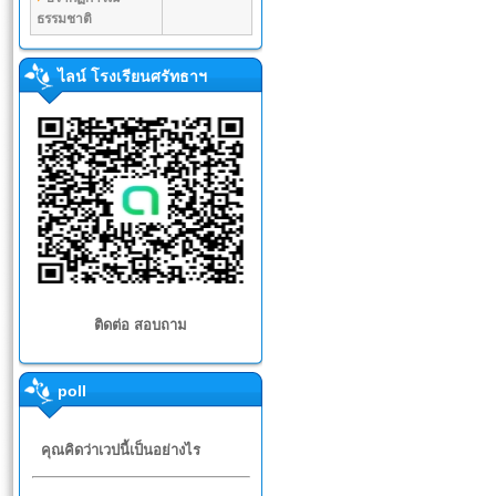
ธรรมชาติ
ไลน์ โรงเรียนศรัทธาฯ
ติดต่อ สอบถาม
poll
คุณคิดว่าเวปนี้เป็นอย่างไร