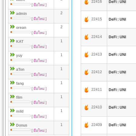
22416
DeFi : UNI
[ มือใหม่ ]
2
admin
[ มือใหม่ ]
22415
DeFi : UNI
2
orean
[ มือใหม่ ]
22414
DeFi : UNI
1
KAT
[ มือใหม่ ]
22413
DeFi : UNI
1
yuy
[ มือใหม่ ]
1
aTon
22412
DeFi : UNI
[ มือใหม่ ]
1
fang
[ มือใหม่ ]
22411
DeFi : UNI
1
film
[ มือใหม่ ]
22410
DeFi : UNI
1
mild
[ มือใหม่ ]
1
22409
DeFi : UNI
Donus
[ มือใหม่ ]