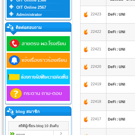
OIT Online 2566
OIT Online 2567
22423
Administrator
DeFi : UNI
ติดต่อสอบถาม
22422
DeFi : UNI
22421
DeFi : UNI
22420
DeFi : UNI
22419
DeFi : UNI
22418
DeFi : UNI
blog สมาชิก
22417
DeFi : UNI
สถิติผู้เขียน blog 10 อันดับ
2
wave