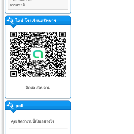
ธรรมชาติ
ไลน์ โรงเรียนศรัทธาฯ
ติดต่อ สอบถาม
poll
คุณคิดว่าเวปนี้เป็นอย่างไร