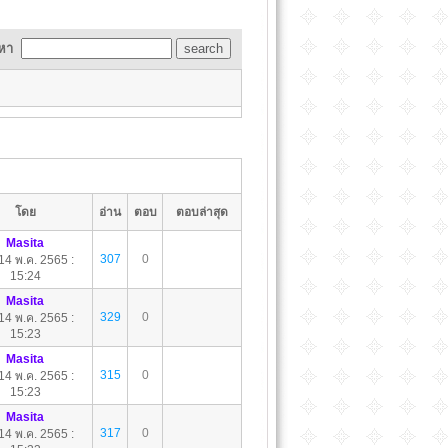
หา
โดย
อ่าน
ตอบ
ตอบล่าสุด
Masita
307
0
อ 14 พ.ค. 2565 :
15:24
Masita
329
0
อ 14 พ.ค. 2565 :
15:23
Masita
315
0
อ 14 พ.ค. 2565 :
15:23
Masita
317
0
อ 14 พ.ค. 2565 :