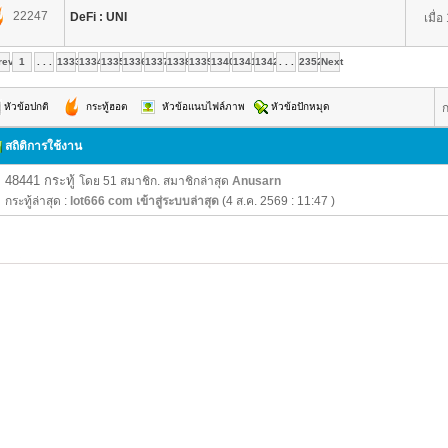
22247
DeFi : UNI
เมื่
rev
1
. . .
1333
1334
1335
1336
1337
1338
1339
1340
1341
1342
. . .
2352
Next
ก
หัวข้อปกติ
กระทู้ฮอต
หัวข้อแนบไฟล์ภาพ
หัวข้อปักหมุด
สถิติการใช้งาน
48441 กระทู้
โดย 51 สมาชิก. สมาชิกล่าสุด
Anusarn
กระทู้ล่าสุด :
lot666 com เข้าสู่ระบบล่าสุด
(4 ส.ค. 2569 : 11:47 )