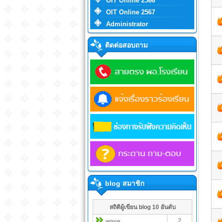
OIT Online 2566
OIT Online 2567
Administrator
ติดต่อสอบถาม
blog สมาชิก
สถิติผู้เขียน blog 10 อันดับ
2
wave