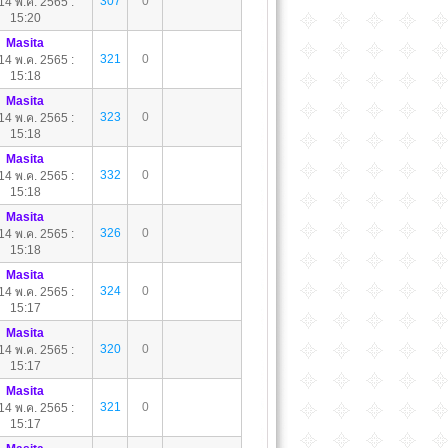
307
0
อ 14 พ.ค. 2565 :
15:20
Masita
321
0
อ 14 พ.ค. 2565 :
15:18
Masita
323
0
อ 14 พ.ค. 2565 :
15:18
Masita
332
0
อ 14 พ.ค. 2565 :
15:18
Masita
326
0
อ 14 พ.ค. 2565 :
15:18
Masita
324
0
อ 14 พ.ค. 2565 :
15:17
Masita
320
0
อ 14 พ.ค. 2565 :
15:17
Masita
321
0
อ 14 พ.ค. 2565 :
15:17