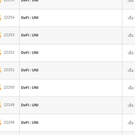
22255
DeFi : UNI
เมื่
22254
DeFi : UNI
เมื่
22253
DeFi : UNI
เมื่
22252
DeFi : UNI
เมื่
22251
DeFi : UNI
เมื่
22250
DeFi : UNI
เมื่
22249
DeFi : UNI
เมื่
22248
DeFi : UNI
เมื่