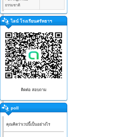
ธรรมชาติ
ไลน์ โรงเรียนศรัทธาฯ
ติดต่อ สอบถาม
poll
คุณคิดว่าเวปนี้เป็นอย่างไร