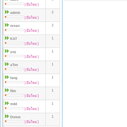
[ มือใหม่ ]
2
admin
[ มือใหม่ ]
2
orean
[ มือใหม่ ]
1
KAT
[ มือใหม่ ]
1
yuy
[ มือใหม่ ]
1
aTon
[ มือใหม่ ]
1
fang
[ มือใหม่ ]
1
film
[ มือใหม่ ]
1
mild
[ มือใหม่ ]
1
Donus
[ มือใหม่ ]