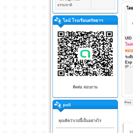
ธรรมชาติ
โด
ไลน์ โรงเรียนศรัทธาฯ
UID 
โพสแ
ตอบแ
ระดับ
Exp
IP
:
ติดต่อ สอบถาม
Prev
poll
คุณคิดว่าเวปนี้เป็นอย่างไร