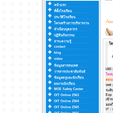
หน้าแรก
ที่ตั้งโรงเรียน
ประวัติโรงเรียน
เว็บ
โครงสร้างการบริหารงาน
ทำเนียบบุคลากร
ปฏิทินกิจกรรม
สาระความรู้
โด
contact
blog
video
ข้อมูลสารสนเทศ
UID 
วารสารประชาสัมพันธ์
โพสแ
ข้อมูลครูและนักเรียน
ตอบแ
ผลงานนักเรียน
เพศ :
MOE Safety Center
ระดับ
Exp 
OIT Online 2563
เข้าร
OIT Online 2564
ออฟไ
OIT Online 2565
IP
: