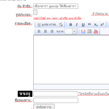
Re หัวข้อ :
จำกัดขนาด 
รูปประกอบ :
*เฉพาะไฟล์ .jpg, .jpeg, .gif หรือ .png เท่านั้น
รายละเอียด :
ดูรหัส HTML
ขนาด
ขนาด
ใส่รหัสที่ท่านเห็นลงในช
ชื่อของท่าน :