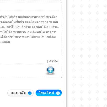
ทำเงินได้จริง นักเดิมพันสามารถเข้ามาเลือก
เล่นเกมไพ่ชั้นนำ ยอดนิยมจากทุกค่าย เล่น
นระยะเวลาไม่นานอีกด้วย ลองเล่นได้เลยแล้วจะ
่านไปได้จำนวนมาก เกมเดิมพันไพ่ บาคาร่า
ี่ที่เดียวก็เข้ามาร่วมเล่นได้ครบ เว็บไซต์เดิม
างแน่นอน
[
อ้างอิง
]