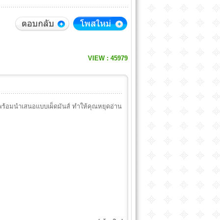
VIEW : 45979
52
พร้อมนำเสนอแบบเผ็ดมันส์ ทำให้คุณหยุดอ่าน