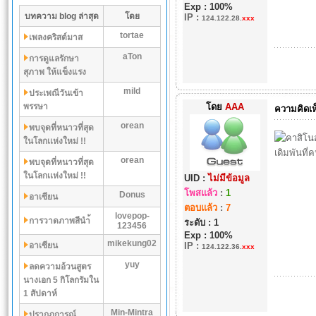
Exp : 100%
บทความ blog ล่าสุด
โดย
IP
:
124.122.28.
xxx
tortae
เพลงคริสต์มาส
aTon
การดูแลรักษา
สุภาพ ให้แข็งแรง
mild
ประเพณีวันเข้า
พรรษา
โดย
AAA
ความคิดเห
orean
พบจุดที่หนาวที่สุด
ในโลกเเห่งใหม่ !!
เดิมพันที่
orean
พบจุดที่หนาวที่สุด
ในโลกเเห่งใหม่ !!
UID :
ไม่มีข้อมูล
โพสแล้ว
:
1
Donus
อาเซียน
ตอบแล้ว
:
7
lovepop-
การวาดภาพสีนำ้
ระดับ : 1
123456
Exp : 100%
mikekung02
อาเซียน
IP
:
124.122.36.
xxx
yuy
ลดความอ้วนสูตร
นางเอก 5 กิโลกรัมใน
1 สัปดาห์
Min-Mintra
ปรากฏการณ์