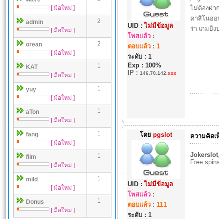
[ มือใหม่ ]
ไม่ต้องฝา
คาสิโนออน
2
admin
UID :
ไม่มีข้อมูล
ร่า เกมยิ
[ มือใหม่ ]
โพสแล้ว
:
2
orean
ตอบแล้ว
:
1
[ มือใหม่ ]
ระดับ : 1
Exp : 100%
1
KAT
IP
:
146.70.142.
xxx
[ มือใหม่ ]
1
yuy
[ มือใหม่ ]
1
aTon
[ มือใหม่ ]
1
fang
โดย
pgslot
ความคิดเห
[ มือใหม่ ]
Jokerslot
1
film
Free spin
[ มือใหม่ ]
1
mild
UID :
ไม่มีข้อมูล
[ มือใหม่ ]
โพสแล้ว
:
1
Donus
ตอบแล้ว
:
111
[ มือใหม่ ]
ระดับ : 1