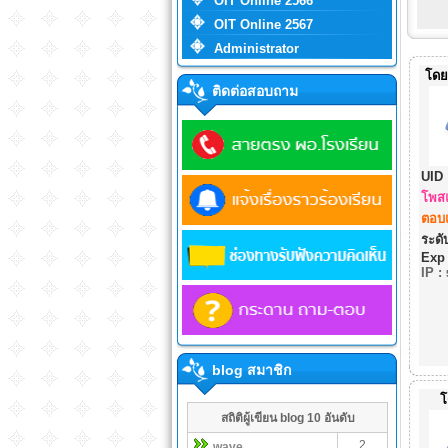
OIT Online 2566
OIT Online 2567
Administrator
โดย
ติดต่อสอบถาม
UID 
โพสแ
ตอบแ
ระดับ
Exp
IP
:
blog สมาชิก
โ
สถิติผู้เขียน blog 10 อันดับ
2
wave