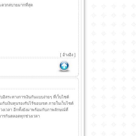
 สะดวกสบายมากที่สุด
[
อ้างอิง
]
อิสระทางการเงินกันแบบง่ายๆ ที่เว็บไซต์
อมกับเงินทุนรองรับไร้ขอบเขต ภายในเว็บไซต์
งเวลา อีกทั้งยังมาพร้อมกับภาพลักษณ์ที่
ิการกันตลอดทุกช่วงเวลา