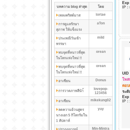
Exp
บทความ blog ล่าสุด
โดย
IP
:
tortae
เพลงคริสต์มาส
aTon
การดูแลรักษา
สุภาพ ให้แข็งแรง
mild
ประเพณีวันเข้า
พรรษา
orean
พบจุดที่หนาวที่สุด
ในโลกเเห่งใหม่ !!
orean
พบจุดที่หนาวที่สุด
ในโลกเเห่งใหม่ !!
UID 
โพสแ
Donus
อาเซียน
ตอบแ
lovepop-
การวาดภาพสีนำ้
ระดับ
123456
Exp
mikekung02
อาเซียน
IP
:
yuy
ลดความอ้วนสูตร
นางเอก 5 กิโลกรัมใน
1 สัปดาห์
Min-Mintra
ปรากฏการณ์