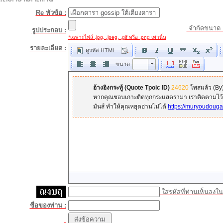
Re หัวข้อ :
จำกัดขนาด 
รูปประกอบ :
*เฉพาะไฟล์ .jpg, .jpeg, .gif หรือ .png เท่านั้น
รายละเอียด :
ดูรหัส HTML
ขนาด
ขนาด
ใส่รหัสที่ท่านเห็นลงในช
ชื่อของท่าน :