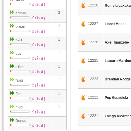
[ มือใหม่ ]
12228
Romelu Lukaku
2
admin
[ มือใหม่ ]
12227
Lionel Messi
2
orean
[ มือใหม่ ]
1
KAT
12226
Axel Tuanzebe
[ มือใหม่ ]
1
yuy
[ มือใหม่ ]
12225
Lautaro Martine
1
aTon
[ มือใหม่ ]
12223
Brendan Rodge
1
fang
[ มือใหม่ ]
1
film
12222
Pep Guardiola
[ มือใหม่ ]
1
mild
[ มือใหม่ ]
12221
Thiago Alcanta
1
Donus
[ มือใหม่ ]