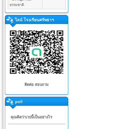
ธรรมชาติ
ไลน์ โรงเรียนศรัทธาฯ
ติดต่อ สอบถาม
poll
คุณคิดว่าเวปนี้เป็นอย่างไร