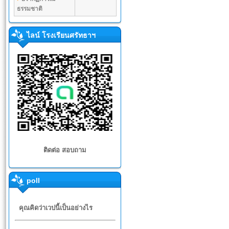
ธรรมชาติ
ไลน์ โรงเรียนศรัทธาฯ
ติดต่อ สอบถาม
poll
คุณคิดว่าเวปนี้เป็นอย่างไร