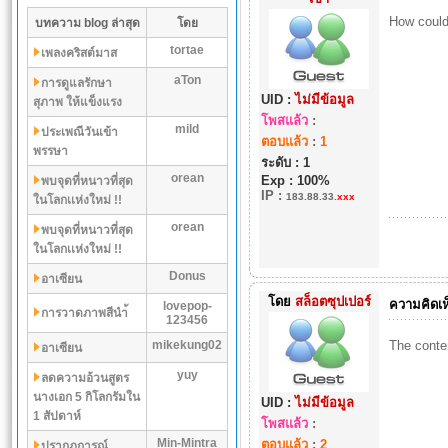
How could 
บทความ blog ล่าสุด
โดย
tortae
เพลงคริสต์มาส
aTon
การดูแลรักษา
UID :
ไม่มีข้อมูล
สุภาพ ให้แข็งแรง
โพสแล้ว
:
mild
ประเพณีวันเข้า
ตอบแล้ว
:
1
พรรษา
ระดับ : 1
orean
Exp : 100%
พบจุดที่หนาวที่สุด
IP
:
183.88.33.
xxx
ในโลกเเห่งใหม่ !!
orean
พบจุดที่หนาวที่สุด
ในโลกเเห่งใหม่ !!
Donus
อาเซียน
โดย
สล็อตซุปเปอร์
ความคิดเห
lovepop-
การวาดภาพสีนำ้
123456
mikekung02
The conten
อาเซียน
yuy
ลดความอ้วนสูตร
นางเอก 5 กิโลกรัมใน
UID :
ไม่มีข้อมูล
1 สัปดาห์
โพสแล้ว
:
Min-Mintra
ตอบแล้ว
:
2
ปรากฏการณ์