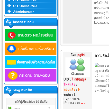
OIT Online 2566
แข้งวัย 24
OIT Online 2567
แน่นอนว่า
Administrator
อยากอยู่กั
(เคสซี่ มี
ติดต่อสอบถาม
kobawa.ne
โดย
pg54
ความคิดเห
pg slot เป
สล็อตค่ายอ
UID :
ไม่มีข้อมูล
เพียงแค่มี
โพสแล้ว
:
ระบบออโต้
ตอบแล้ว
:
9
blog สมาชิก
ผ่านไลน์ 
ระดับ : 1
Exp : 100%
สถิติผู้เขียน blog 10 อันดับ
IP
:
194.5.49.
xxx
2
wave