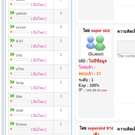
[ มือใหม่ ]
2
admin
[ มือใหม่ ]
2
orean
โดย
super slot
ความคิดเห
[ มือใหม่ ]
1
KAT
[ มือใหม่ ]
1
yuy
The conten
[ มือใหม่ ]
UID :
ไม่มีข้อมูล
โพสแล้ว
:
1
aTon
ตอบแล้ว
:
23
[ มือใหม่ ]
ระดับ : 1
1
fang
Exp : 100%
[ มือใหม่ ]
IP
:
183.88.33.
xxx
1
film
[ มือใหม่ ]
1
mild
[ มือใหม่ ]
1
Donus
โดย
superslot ทาง
ความคิดเห
[ มือใหม่ ]
เข้า