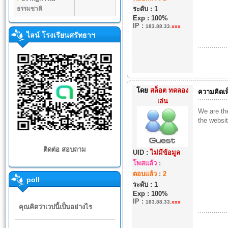
ธรรมชาติ
ระดับ : 1
Exp : 100%
IP
:
183.88.33.
xxx
ไลน์ โรงเรียนศรัทธาฯ
โดย
สล็อต ทดลอง
ความคิดเห
เล่น
We are the
the websit
ติดต่อ สอบถาม
UID :
ไม่มีข้อมูล
โพสแล้ว
:
ตอบแล้ว
:
2
poll
ระดับ : 1
Exp : 100%
IP
:
183.88.33.
xxx
คุณคิดว่าเวปนี้เป็นอย่างไร