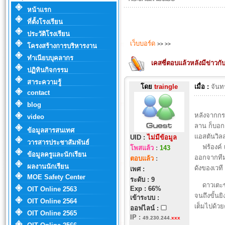
หน้าแรก
ที่ตั้งโรงเรียน
ประวัติโรงเรียน
เว็บบอร์ด
>>
>>
โครงสร้างการบริหารงาน
ทำเนียบบุคลากร
เคสซี่ตอบแล้วหลังมีข่าวกับ
ปฏิทินกิจกรรม
สาระความรู้
โดย
traingle
เมื่อ :
จันท
contact
blog
หลังจากกระ
video
ลาน ก็บอกเ
ข้อมูลสารสนเทศ
แอสตันวิล
UID :
ไม่มีข้อมูล
วารสารประชาสัมพันธ์
ฟร้องค์ เค
โพสแล้ว
:
143
ข้อมูลครูและนักเรียน
ออกจากทีมแ
ตอบแล้ว
:
ผลงานนักเรียน
ดังของเวที 
เพศ :
MOE Safety Center
ระดับ : 9
ดาวเตะชาว
Exp : 66%
OIT Online 2563
จนถึงขั้นย
เข้าระบบ :
OIT Online 2564
เต็มไปด้วย
ออฟไลน์ :
OIT Online 2565
IP
:
49.230.244.
xxx