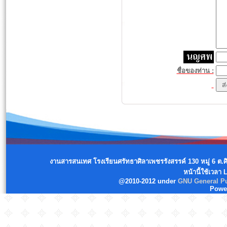
ชื่อของท่าน :
งานสารสนเทศ โรงเรียนศรัทธาศิลาเพชรรังสรรค์ 130 หมู่ 6 ต.
หน้านี้ใช้เวลา
@2010-2012 under
GNU General Pu
Powe