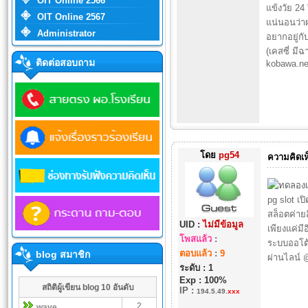
OIT Online 2566
แข้งวัย 24
OIT Online 2567
แน่นอนว่า
Administrator
อยากอยู่กั
(เคสซี่ มี
ติดต่อสอบถาม
kobawa.ne
โดย
pg54
ความคิดเห
pg slot เป
สล็อตค่ายอ
UID :
ไม่มีข้อมูล
เพียงแค่มี
โพสแล้ว
:
ระบบออโต้
ตอบแล้ว
:
9
blog สมาชิก
ผ่านไลน์ 
ระดับ : 1
Exp : 100%
สถิติผู้เขียน blog 10 อันดับ
IP
:
194.5.49.
xxx
2
wave