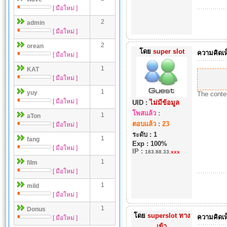
[ มือใหม่ ]
2
admin
[ มือใหม่ ]
2
orean
โดย
super slot
ความคิดเห
[ มือใหม่ ]
1
KAT
[ มือใหม่ ]
1
yuy
The conten
[ มือใหม่ ]
UID :
ไม่มีข้อมูล
โพสแล้ว
:
1
aTon
ตอบแล้ว
:
23
[ มือใหม่ ]
ระดับ : 1
1
fang
Exp : 100%
[ มือใหม่ ]
IP
:
183.88.33.
xxx
1
film
[ มือใหม่ ]
1
mild
[ มือใหม่ ]
1
Donus
โดย
superslot ทาง
ความคิดเห
[ มือใหม่ ]
เข้า