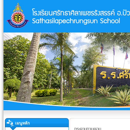
เมนูหลัก