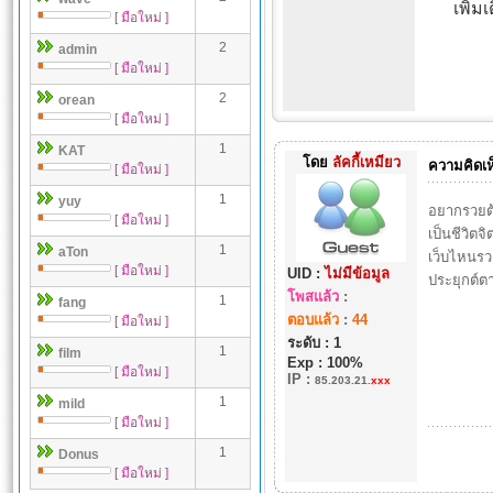
เพิ่มเ
[ มือใหม่ ]
2
admin
[ มือใหม่ ]
2
orean
[ มือใหม่ ]
1
KAT
โดย
ลัคกี้เหมียว
ความคิดเห
[ มือใหม่ ]
1
yuy
อยากรวยต้
[ มือใหม่ ]
เป็นชีวิตจ
1
aTon
เว็บไหนรว
[ มือใหม่ ]
UID :
ไม่มีข้อมูล
ประยุกต์ต
โพสแล้ว
:
1
fang
ตอบแล้ว
:
44
[ มือใหม่ ]
ระดับ : 1
1
film
Exp : 100%
[ มือใหม่ ]
IP
:
85.203.21.
xxx
1
mild
[ มือใหม่ ]
1
Donus
[ มือใหม่ ]