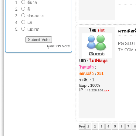
ดีมาก
ดี
ปานกลาง
แย่
แย่มาก
โดย
slot
ความคิดเห
PG SLOT เ
ดูผลการ vote
TH.COM นำ
UID :
ไม่มีข้อมูล
โพสแล้ว
:
ตอบแล้ว
:
251
ระดับ : 1
Exp : 100%
IP
:
49.228.106.
xxx
Prev
1
2
3
4
5
6
7
8