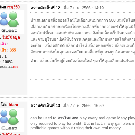
โดย
rcg350
ความคิดเห็นที่ 12
เมื่อ 7 ก.พ. 2566 : 14:19
นำเสนอเกมสล็อตออนไลน์ให้เลือกเล่นมากกว่า 500 เกมขึ้นไปแล
เลือกเล่นกันอย่างต่อเนื่องโดยทางเลือกที่มากกว่าจะทำให้คุณ
ออนไลน์ที่เหมาะสมกับตัวเองมากกว่าดังนั้นสล็อตเว็บใหญ่จะน
:
ไม่มีข้อมูล
และค่ายยุโรปมาเปิดให้บริการแก่คุณและมีเกมหลายสไตล์หลาย
ล้ว
:
จะเป็น…สล็อตอียิปต์ สล็อตฟาโรห์ สล็อตท่องเที่ยว สล็อตแคนด
ล้ว
:
355
อีกมากมายดังนั้นคุณจะเจอกับเกมสล็อตที่ถูกดวงถูกโฉลกของ
 : 1
จำเจ สล็อตเว็บใหญ่ก็จะคัดสล็อตใหม่ ๆมาให้คุณเลือกเล่นกันอย่
 : 100%
49.48.41.
xxx
โดย
ldara
ความคิดเห็นที่ 13
เมื่อ 7 ก.พ. 2566 : 16:59
can be used to
ดาวโหลดxo
play every real game Many playe
only required to play for profit. But in fact, many gamblers i
profitable games without using their own real money.