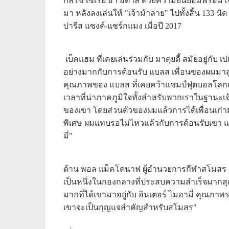
กัลโช่ เซเรีย อา อิตาลี ด้วยความยินยอมพร้อมใจข
มา หลังลงเล่นให้ "เจ้าม้าลาย" ไปทั้งสิ้น 133 นัด
ปารีส แซงต์-แชร์กแมง เมื่อปี 2017
เบ็คแฮม ที่เคยเล่นร่วมกับ มาตุยดี้ สมัยอยู่กับ
อย่างมากกับการต้อนรับ แบลส เพื่อนของผมมาสู่ท
คุณภาพของ แบลส ที่เคยคว้าแชมป์ฟุตบอลโลกเข
เวลาที่น่าภาคภูมิใจทั้งสำหรับพวกเราในฐาน
ของเขา โดยส่วนตัวของผมแล้วการได้เพื่อนเก่ามา
พิเศษ ผมแทบรอไม่ไหวแล้วกับการต้อนรับเขา 
มี่"
ด้าน พอล แม็คโดนาฟ ผู้อำนวยการกีฬาสโมสร อิ
เป็นหนึ่งในกองกลางที่ประสบความสำเร็จมากสุ
มากที่ได้เขามาอยู่กับ อินเตอร์ ไมอามี่ คุณภ
เขาจะเป็นกุญแจสำคัญสำหรับสโมสร"