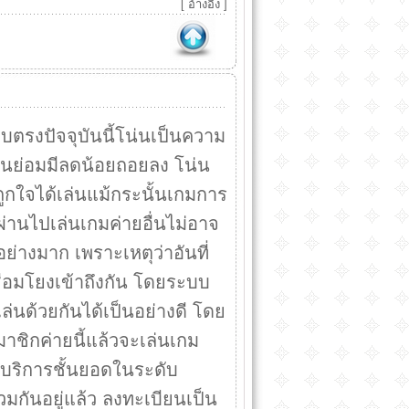
[
อ้างอิง
]
็บตรงปัจจุบันนี้โน่นเป็นความ
นย่อมมีลดน้อยถอยลง โน่น
ูกใจได้เล่นแม้กระนั้นเกมการ
ผ่านไปเล่นเกมค่ายอื่นไม่อาจ
นอย่างมาก เพราะเหตุว่าอันที่
ื่อมโยงเข้าถึงกัน โดยระบบ
นด้วยกันได้เป็นอย่างดี โดย
มาชิกค่ายนี้แล้วจะเล่นเกม
ห้บริการชั้นยอดในระดับ
วมกันอยู่แล้ว ลงทะเบียนเป็น