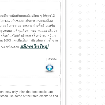
ะมีการเพิ่มเติมเกมสล็อตใหม่ ๆ ให้คุณได้
มีโอกาสเจอกับช่องทางในการเล่นเกมสล็อต
ำเกมสล็อตจากหลากหลายค่ายทั้งค่ายเอเชีย
รูปแบบตามที่คุณต้องการอย่างแน่นอนไม่ว่า
ี้ สล็อตในสไตล์โรมันและสล็อตประเภทอื่น ๆ
คุณ 100%และเพื่อเป็นการป้องกันความซ้ำซาก
สล็อตเว็บใหญ่
างต่อเนื่องด้วย
[
อ้างอิง
]
rs may only think that free credits are
nstead use some of their free credits to find