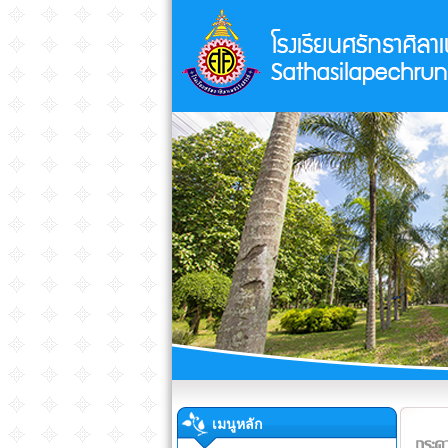
เมนูหลัก