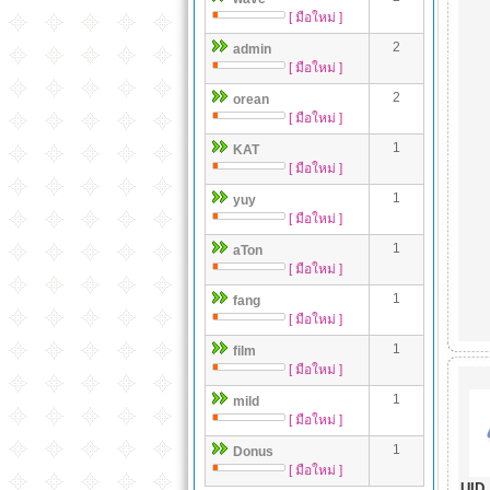
[ มือใหม่ ]
2
admin
[ มือใหม่ ]
2
orean
[ มือใหม่ ]
1
KAT
[ มือใหม่ ]
1
yuy
[ มือใหม่ ]
1
aTon
[ มือใหม่ ]
1
fang
[ มือใหม่ ]
1
film
[ มือใหม่ ]
1
mild
[ มือใหม่ ]
1
Donus
[ มือใหม่ ]
UID 