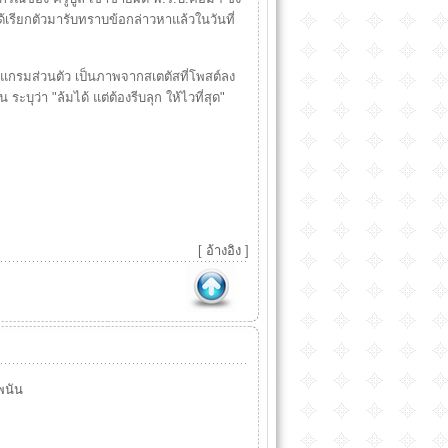
ได้เรียกตัวมารับทราบข้อกล่าวหาแล้วในวันที่
แกรมส่วนตัว เป็นภาพจากสเตตัสที่โพสต์ลง
 ระบุว่า "ล้มได้ แต่ต้องรีบลุก ให้ไวที่สุด"
[
อ้างอิง
]
พนัน