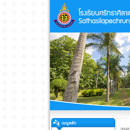
เมนูหลัก