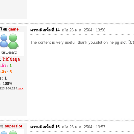
โดย
game
ความคิดเห็นที่ 14
เมื่อ 26 พ.ค. 2564 : 13:56
The content is very useful, thank you.slot online
pg slot
โปร
:
ไม่มีข้อมูล
ล้ว
:
1
ล้ว
:
5
 : 1
 : 100%
223.206.234.
xxx
ดย
superslot
ความคิดเห็นที่ 15
เมื่อ 26 พ.ค. 2564 : 13:57