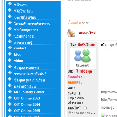
หน้าแรก
ที่ตั้งโรงเรียน
ประวัติโรงเรียน
เว็บบอร์ด
>>
>>
โครงสร้างการบริหารงาน
ทำเนียบบุคลากร
ทดสอบโพส
ปฏิทินกิจกรรม
สาระความรู้
โดย
นักบินฝึกหัด
เมื่อ :
พุธ 
contact
blog
video
ข้อมูลสารสนเทศ
UID :
ไม่มีข้อมูล
วารสารประชาสัมพันธ์
โพสแล้ว
:
1
ข้อมูลครูและนักเรียน
ตอบแล้ว
:
ผลงานนักเรียน
เพศ :
MOE Safety Center
http://ww
ระดับ : 1
Exp : 20%
OIT Online 2563
http://ww
เข้าระบบ :
OIT Online 2564
ลองลงรูป
ออฟไลน์ :
OIT Online 2565
IP
:
180.183.193.
xxx