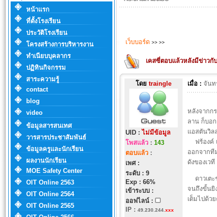
หน้าแรก
ที่ตั้งโรงเรียน
ประวัติโรงเรียน
เว็บบอร์ด
>>
>>
โครงสร้างการบริหารงาน
ทำเนียบบุคลากร
เคสซี่ตอบแล้วหลังมีข่าวกับ
ปฏิทินกิจกรรม
สาระความรู้
โดย
traingle
เมื่อ :
จันท
contact
blog
หลังจากกระ
video
ลาน ก็บอกเ
ข้อมูลสารสนเทศ
แอสตันวิล
UID :
ไม่มีข้อมูล
วารสารประชาสัมพันธ์
ฟร้องค์ เค
โพสแล้ว
:
143
ข้อมูลครูและนักเรียน
ออกจากทีมแ
ตอบแล้ว
:
ผลงานนักเรียน
ดังของเวที 
เพศ :
MOE Safety Center
ระดับ : 9
ดาวเตะชาว
Exp : 66%
OIT Online 2563
จนถึงขั้นย
เข้าระบบ :
OIT Online 2564
เต็มไปด้วย
ออฟไลน์ :
OIT Online 2565
IP
:
49.230.244.
xxx