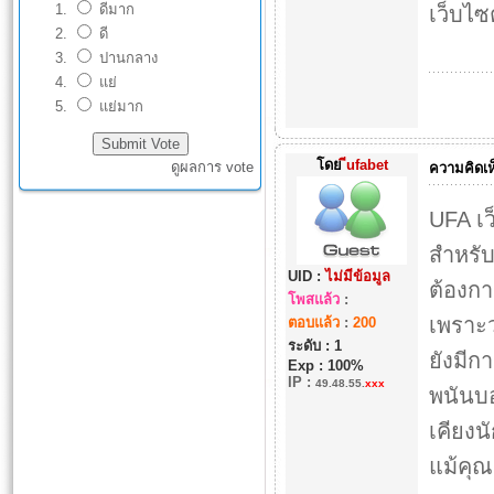
ดีมาก
เว็บไซ
ดี
ปานกลาง
แย่
แย่มาก
โดย
ีufabet
ดูผลการ vote
ความคิดเห
UFA เว
สำหรับ
UID :
ไม่มีข้อมูล
ต้องกา
โพสแล้ว
:
เพราะว
ตอบแล้ว
:
200
ระดับ : 1
ยังมีก
Exp : 100%
IP
:
49.48.55.
xxx
พนันบอ
เคียงน
แม้คุณ