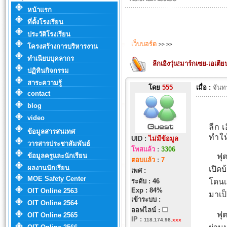
หน้าแรก
ที่ตั้งโรงเรียน
ประวัติโรงเรียน
เว็บบอร์ด
>>
>>
โครงสร้างการบริหารงาน
ทำเนียบบุคลากร
ลีกเอิงวุ่น!มาร์กเซย-เอเตี
ปฏิทินกิจกรรม
สาระความรู้
โดย
555
เมื่อ :
จันท
contact
blog
video
ลีก เ
ข้อมูลสารสนเทศ
ทำให
UID :
ไม่มีข้อมูล
วารสารประชาสัมพันธ์
โพสแล้ว
:
3306
ข้อมูลครูและนักเรียน
ฟุตบอ
ตอบแล้ว
:
7
ผลงานนักเรียน
เปิดบ
เพศ :
MOE Safety Center
ระดับ : 46
โดนเ
Exp : 84%
OIT Online 2563
มาเป
เข้าระบบ :
OIT Online 2564
ออฟไลน์ :
ฟุตบ
OIT Online 2565
IP
:
118.174.98.
xxx