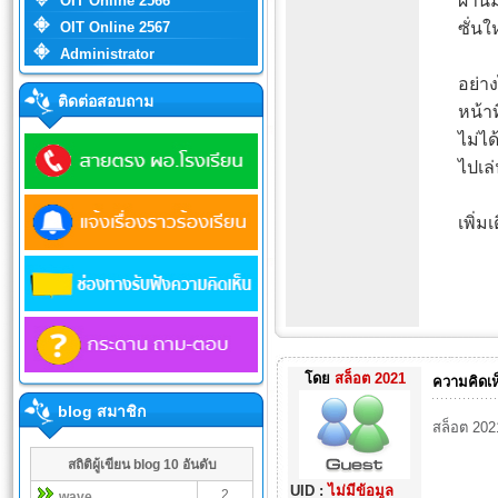
ผ่าน
OIT Online 2566
OIT Online 2567
ซั่นใ
Administrator
อย่า
ติดต่อสอบถาม
หน้าท
ไม่ไ
ไปเล่
เพิ่มเ
โดย
สล็อต 2021
ความคิดเห
blog สมาชิก
สล็อต 20
สถิติผู้เขียน blog 10 อันดับ
UID :
ไม่มีข้อมูล
2
wave