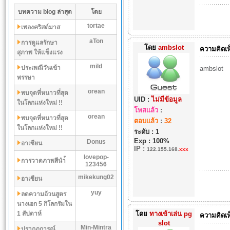
บทความ blog ล่าสุด
โดย
tortae
เพลงคริสต์มาส
aTon
การดูแลรักษา
โดย
ambslot
ความคิดเห
สุภาพ ให้แข็งแรง
mild
ประเพณีวันเข้า
ambslot
พรรษา
orean
พบจุดที่หนาวที่สุด
UID :
ไม่มีข้อมูล
ในโลกเเห่งใหม่ !!
โพสแล้ว
:
orean
พบจุดที่หนาวที่สุด
ตอบแล้ว
:
32
ในโลกเเห่งใหม่ !!
ระดับ : 1
Exp : 100%
Donus
อาเซียน
IP
:
122.155.168.
xxx
lovepop-
การวาดภาพสีนำ้
123456
mikekung02
อาเซียน
yuy
ลดความอ้วนสูตร
นางเอก 5 กิโลกรัมใน
1 สัปดาห์
โดย
ทางเข้าเล่น pg
ความคิดเห
slot
Min-Mintra
ปรากฏการณ์