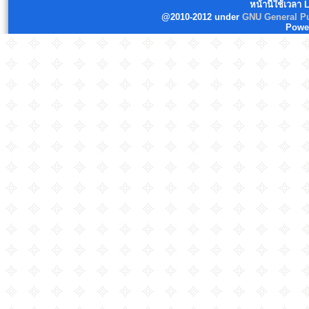
หน้านี้ใช้เวลา
@2010-2012 under
GNU General Pu
Powe