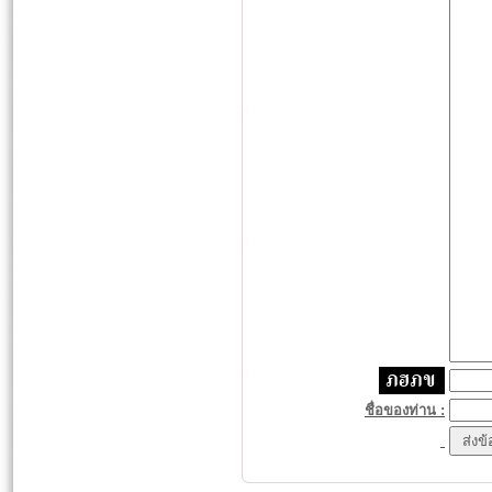
ชื่อของท่าน :