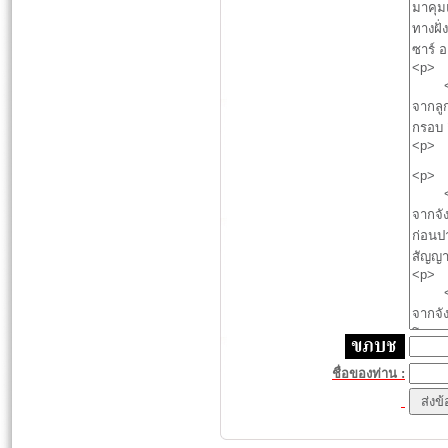
ชื่อของท่าน :