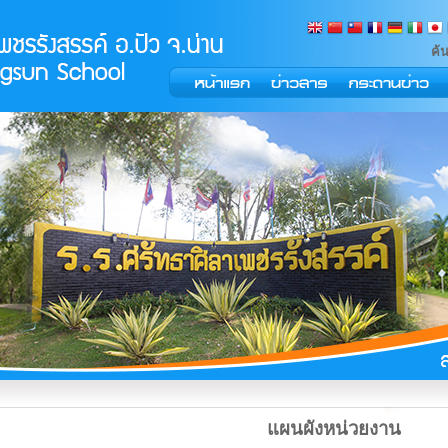
ค้
แผนผังหน่วยงาน