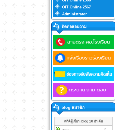
OIT Online 2566
OIT Online 2567
Administrator
ติดต่อสอบถาม
blog สมาชิก
สถิติผู้เขียน blog 10 อันดับ
2
wave