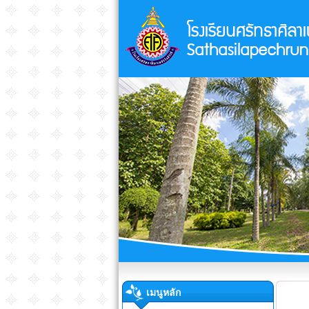
เมนูหลัก