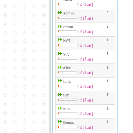
[ มือใหม่ ]
2
admin
[ มือใหม่ ]
2
orean
[ มือใหม่ ]
1
KAT
[ มือใหม่ ]
1
yuy
[ มือใหม่ ]
1
aTon
[ มือใหม่ ]
1
fang
[ มือใหม่ ]
1
film
[ มือใหม่ ]
1
mild
[ มือใหม่ ]
1
Donus
[ มือใหม่ ]