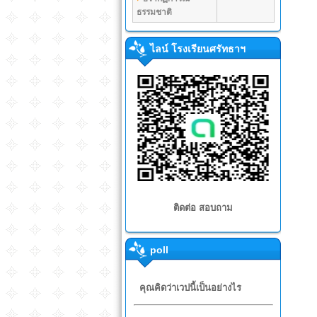
ธรรมชาติ
ไลน์ โรงเรียนศรัทธาฯ
ติดต่อ สอบถาม
poll
คุณคิดว่าเวปนี้เป็นอย่างไร