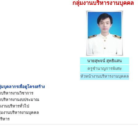
กลุ่มงานบริหารงานบุคคล
นายสุพจน์ สุทธิแสน
ครูชำนาญการพิเศษ
หัวหน้างานบริหารงานบุคคล
ุ่มบุคลากรเพื่อดูโครงสร้าง
่มบริหารงานวิชาการ
่มบริหารงานงบประมาณ
่มงานบริหารทั่วไป
ุ่มงานบริหารงานบุคคล
้บริหาร