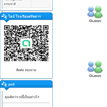
ธรรมชาติ
ไลน์ โรงเรียนศรัทธาฯ
ติดต่อ สอบถาม
poll
คุณคิดว่าเวปนี้เป็นอย่างไร