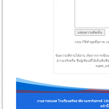
กรุณาใช้คำพูดที่สุภาพ แ
ข้อความที่ท่านได้อ่าน เกิดจากการเขีย
ความจริงหรือ ชื่อผู้เขียนที่ได้เห็นค
supot_su
งานสารสนเทศ โรงเรียนศรัทธาศิลาเพชรรังสรรค์ 130 
หน้านี