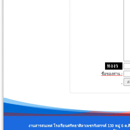
ชื่อของท่าน :
งานสารสนเทศ โรงเรียนศรัทธาศิลาเพชรรังสรรค์ 130 หมู่ 6 ต.