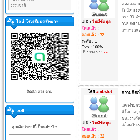
ทดลองเล่น
ธรรมชาติ
โบนัส แจ็
กว่า 30 ค่
ไลน์ โรงเรียนศรัทธาฯ
UID :
ไม่มีข้อมูล
กันของเกม
โพสแล้ว
:
สามารถลอง
ตอบแล้ว
:
32
ระดับ : 1
Exp : 100%
IP
:
194.5.49.
xxx
โดย
ambslot
ติดต่อ สอบถาม
ความคิดเห
แตกง่ายกว
poll
มีโอกาสถูก
ชนะรางวัล
UID :
ไม่มีข้อมูล
สล็อตกับเ
คุณคิดว่าเวปนี้เป็นอย่างไร
โพสแล้ว
:
ตอบแล้ว
:
32