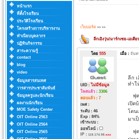
หน้าแรก
ที่ตั้งโรงเรียน
ประวัติโรงเรียน
เว็บบอร์ด
>>
>>
โครงสร้างการบริหารงาน
ทำเนียบบุคลากร
ลีกเอิงวุ่น!มาร์กเซย-เอเตี
ปฏิทินกิจกรรม
สาระความรู้
โดย
555
เมื่อ :
จันท
contact
blog
video
ลีก เ
ข้อมูลสารสนเทศ
ทำให
UID :
ไม่มีข้อมูล
วารสารประชาสัมพันธ์
โพสแล้ว
:
3306
ข้อมูลครูและนักเรียน
ฟุตบอ
ตอบแล้ว
:
7
ผลงานนักเรียน
เปิดบ
เพศ :
MOE Safety Center
ระดับ : 46
โดนเ
Exp : 84%
OIT Online 2563
มาเป
เข้าระบบ :
OIT Online 2564
ออฟไลน์ :
ฟุตบ
OIT Online 2565
IP
:
118.174.98.
xxx