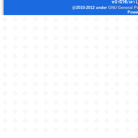
หน้านี้ใช้เวลา
@2010-2012 under
GNU General Pu
Powe