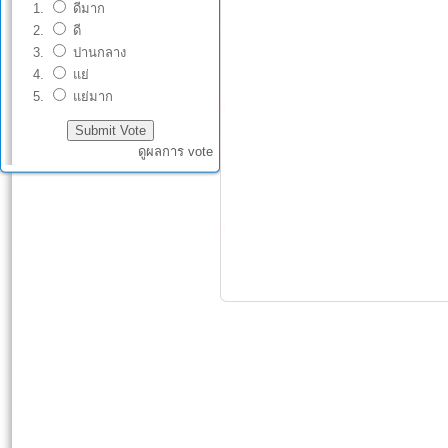
ดีมาก
ดี
ปานกลาง
แย่
แย่มาก
ดูผลการ vote