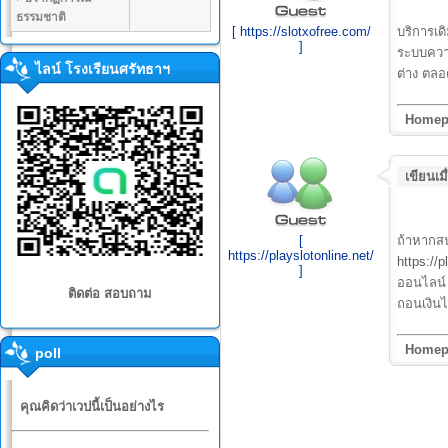
ธรรมชาติ
[ https://slotxofree.com/
บริการเ
]
ระบบควา
ไลน์ โรงเรียนศรัทธาฯ
ต่าง ตลอ
Homep
เขียนเมื
[
ถ้าหากสน
https://playslotonline.net/
https://p
]
ออนไลน์ 
ติดต่อ สอบถาม
ถอนเงินได
Homep
poll
คุณคิดว่าเวปนี้เป็นอย่างไร