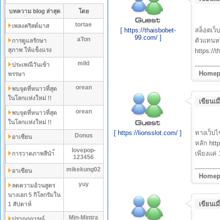
บทความ blog ล่าสุด
โดย
tortae
เพลงคริสต์มาส
[ https://thaisbobet-
สล็อตเว็บ
99.com/ ]
aTon
ตัวแทนหร
การดูแลรักษา
สุภาพ ให้แข็งแรง
https://
mild
ประเพณีวันเข้า
Homep
พรรษา
orean
พบจุดที่หนาวที่สุด
ในโลกเเห่งใหม่ !!
เขียนเมื
orean
พบจุดที่หนาวที่สุด
ในโลกเเห่งใหม่ !!
[ https://lionsslot.com/ ]
ทางเว็บไซ
Donus
อาเซียน
หลัก
htt
lovepop-
เพียงแค่ 
การวาดภาพสีนำ้
123456
mikekung02
อาเซียน
Homep
yuy
ลดความอ้วนสูตร
นางเอก 5 กิโลกรัมใน
เขียนเมื
1 สัปดาห์
Min-Mintra
ปรากฏการณ์