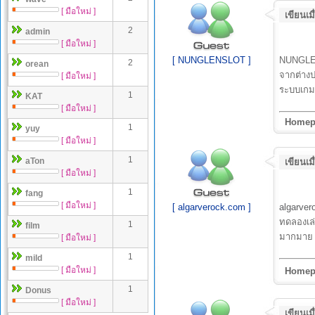
[ มือใหม่ ]
เขียนเมื
2
admin
[ มือใหม่ ]
[ NUNGLENSLOT ]
NUNGLEN 
2
orean
จากต่างป
[ มือใหม่ ]
ระบบเกมท
1
KAT
[ มือใหม่ ]
Homep
1
yuy
[ มือใหม่ ]
1
aTon
เขียนเมื
[ มือใหม่ ]
1
fang
[ มือใหม่ ]
[ algarverock.com ]
algarve
ทดลองเล่
1
film
มากมาย ม
[ มือใหม่ ]
1
mild
[ มือใหม่ ]
Homep
1
Donus
[ มือใหม่ ]
เขียนเมื