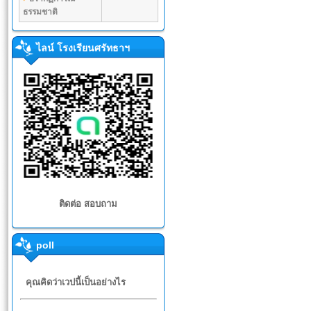
ธรรมชาติ
ไลน์ โรงเรียนศรัทธาฯ
ติดต่อ สอบถาม
poll
คุณคิดว่าเวปนี้เป็นอย่างไร