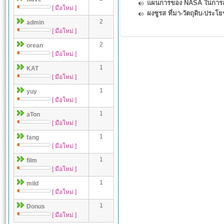
แผนการของ NASA ในการส่ง
[ มือใหม่ ]
ผงชูรส ที่มา-วัตถุดิบ-ประ
2
admin
[ มือใหม่ ]
2
orean
[ มือใหม่ ]
1
KAT
[ มือใหม่ ]
1
yuy
[ มือใหม่ ]
1
aTon
[ มือใหม่ ]
1
fang
[ มือใหม่ ]
1
film
[ มือใหม่ ]
1
mild
[ มือใหม่ ]
1
Donus
[ มือใหม่ ]