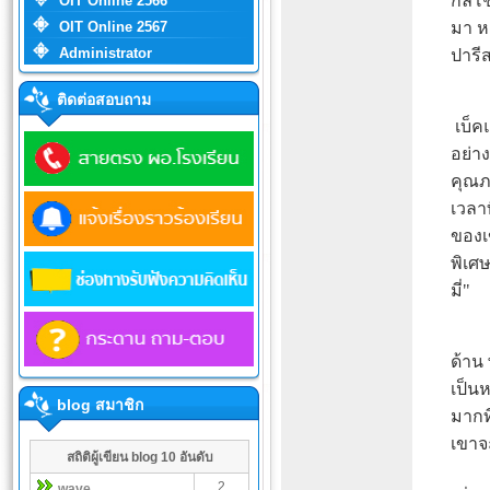
กัลโช
OIT Online 2566
OIT Online 2567
มา หล
Administrator
ปารีส
ติดต่อสอบถาม
เบ็คแ
อย่า
คุณภ
เวลา
ของเ
พิเศ
มี่"
ด้าน
เป็น
blog สมาชิก
มากท
เขาจ
สถิติผู้เขียน blog 10 อันดับ
2
wave