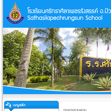
เมนูหลัก