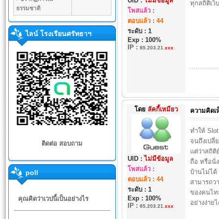
UID :
ไม่มีข้อมูล
ทุกสถิติเว
ธรรมชาติ
โพสแล้ว
:
ตอบแล้ว
:
44
ระดับ : 1
ไลน์ โรงเรียนศรัทธาฯ
Exp : 100%
IP
:
85.203.21.
xxx
โดย
ลัคกี้เหมียว
ความคิดเห
ทำให้ Slot
จนถึงเปลี่
ติดต่อ สอบถาม
แต่ว่าสถิต
UID :
ไม่มีข้อมูล
ถือ หรือนั
โพสแล้ว
:
บ้านไม่ได้
poll
ตอบแล้ว
:
44
สามารถวาง
ระดับ : 1
ของคนไทยท
Exp : 100%
คุณคิดว่าเวปนี้เป็นอย่างไร
อย่างง่าย
IP
:
85.203.21.
xxx