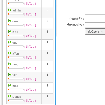
[ มือใหม่ ]
2
admin
[ มือใหม่ ]
กรอกรหัส :
2
orean
ชื่อของท่าน :
[ มือใหม่ ]
1
KAT
[ มือใหม่ ]
1
yuy
[ มือใหม่ ]
1
aTon
[ มือใหม่ ]
1
fang
[ มือใหม่ ]
1
film
[ มือใหม่ ]
1
mild
[ มือใหม่ ]
1
Donus
[ มือใหม่ ]