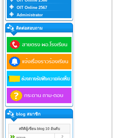
OIT Online 2566
OIT Online 2567
Administrator
ติดต่อสอบถาม
blog สมาชิก
สถิติผู้เขียน blog 10 อันดับ
2
wave