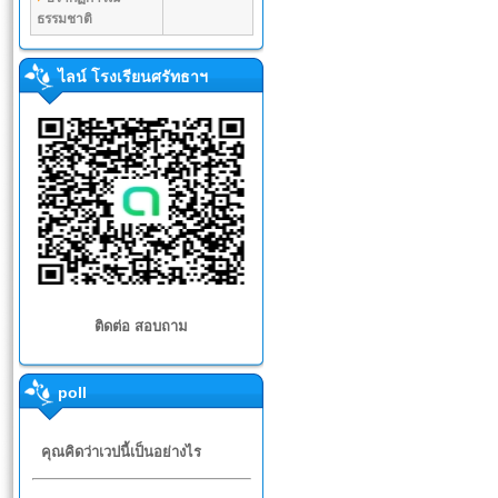
ธรรมชาติ
ไลน์ โรงเรียนศรัทธาฯ
ติดต่อ สอบถาม
poll
คุณคิดว่าเวปนี้เป็นอย่างไร