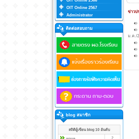
OIT Online 2566
OIT Online 2567
ข่าวปร
Administrator
ติดต่อสอบถาม
ม.ค./
blog สมาชิก
สถิติผู้เขียน blog 10 อันดับ
2
wave