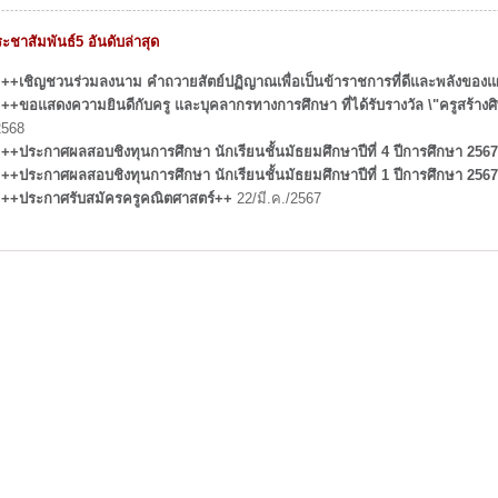
ะชาสัมพันธ์5 อันดับล่าสุด
++เชิญชวนร่วมลงนาม คำถวายสัตย์ปฏิญาณเพื่อเป็นข้าราชการที่ดีและพลังของแ
++ขอแสดงความยินดีกับครู และบุคลากรทางการศึกษา ที่ได้รับรางวัล \"ครูสร้าง
2568
++ประกาศผลสอบชิงทุนการศึกษา นักเรียนชั้นมัธยมศึกษาปีที่ 4 ปีการศึกษา 256
++ประกาศผลสอบชิงทุนการศึกษา นักเรียนชั้นมัธยมศึกษาปีที่ 1 ปีการศึกษา 256
++ประกาศรับสมัครครูคณิตศาสตร์++
22/มี.ค./2567