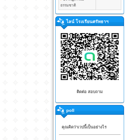
ธรรมชาติ
ไลน์ โรงเรียนศรัทธาฯ
ติดต่อ สอบถาม
poll
คุณคิดว่าเวปนี้เป็นอย่างไร