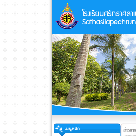
เมนูหลัก