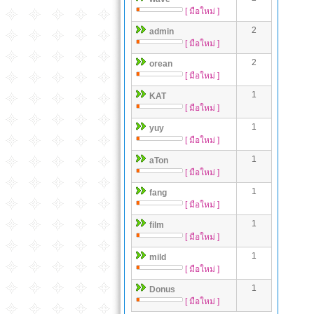
[ มือใหม่ ]
2
admin
[ มือใหม่ ]
2
orean
[ มือใหม่ ]
1
KAT
[ มือใหม่ ]
1
yuy
[ มือใหม่ ]
1
aTon
[ มือใหม่ ]
1
fang
[ มือใหม่ ]
1
film
[ มือใหม่ ]
1
mild
[ มือใหม่ ]
1
Donus
[ มือใหม่ ]