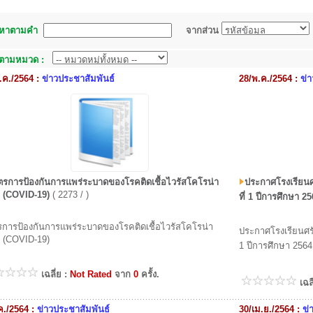
นหาตามคำ
จากส่วน
นตามหมวด :
.ค./2564 :
ข่าวประชาสัมพันธ์
28/พ.ค./2564 :
ข่
รการป้องกันการแพร่ระบาดของโรคติดเชื้อไวรัสโคโรน่า
ประกาศโรงเรียนศร
 (COVID-19)
( 2273 / )
ที่ 1 ปีการศึกษา 2
การป้องกันการแพร่ระบาดของโรคติดเชื้อไวรัสโคโรน่า
ประกาศโรงเรียนศรั
 (COVID-19)
1 ปีการศึกษา 2564
เฉลี่ย :
Not Rated
จาก
0
ครั้ง.
เฉล
ค./2564 :
ข่าวประชาสัมพันธ์
30/เม.ย./2564 :
ข่