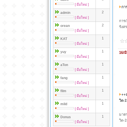
[ มือใหม่ ]
การ
2
admin
[ มือใหม่ ]
การเ
2
orean
รังสร
[ มือใหม่ ]
1
KAT
[ มือใหม่ ]
1
yuy
16/ม
[ มือใหม่ ]
1
aTon
[ มือใหม่ ]
1
fang
[ มือใหม่ ]
1
film
++ม
[ มือใหม่ ]
วิด-
1
mild
[ มือใหม่ ]
มาตร
1
Donus
วิด-1
[ มือใหม่ ]