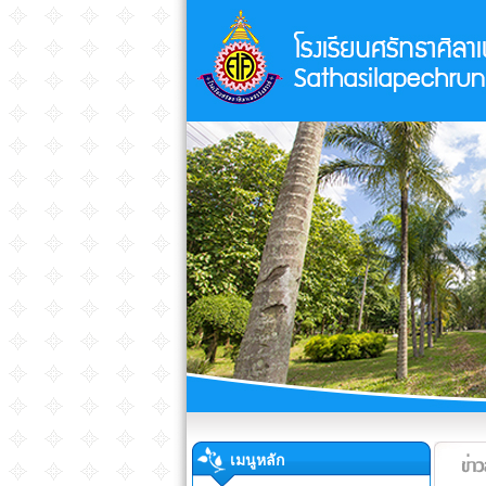
เมนูหลัก