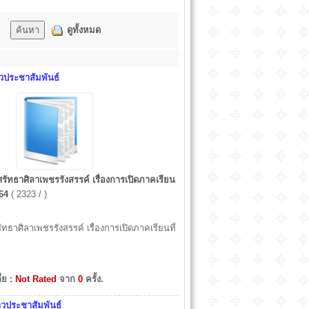
ดูทั้งหมด
าวประชาสัมพันธ์
ัทธาศิลาเพชรรังสรรค์ เรื่องการเปิดภาคเรียน
564
( 2323 / )
ทธาศิลาเพชรรังสรรค์ เรื่องการเปิดภาคเรียนที่
ี่ย :
Not Rated
จาก
0
ครั้ง.
าวประชาสัมพันธ์