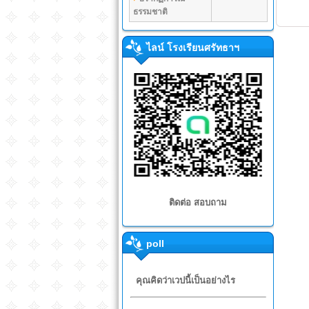
ธรรมชาติ
ไลน์ โรงเรียนศรัทธาฯ
ติดต่อ สอบถาม
poll
คุณคิดว่าเวปนี้เป็นอย่างไร