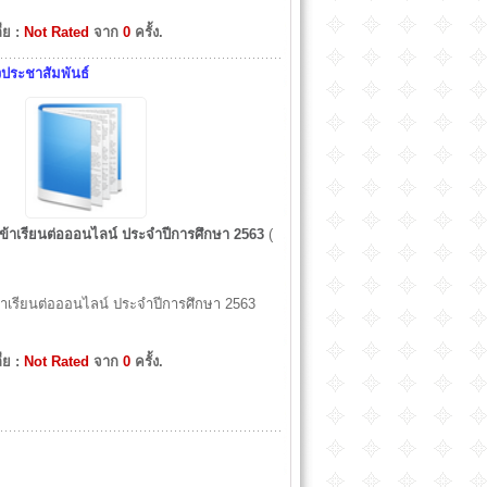
ี่ย :
Not Rated
จาก
0
ครั้ง.
วประชาสัมพันธ์
เข้าเรียนต่อออนไลน์ ประจำปีการศึกษา 2563
(
ข้าเรียนต่อออนไลน์ ประจำปีการศึกษา 2563
ี่ย :
Not Rated
จาก
0
ครั้ง.