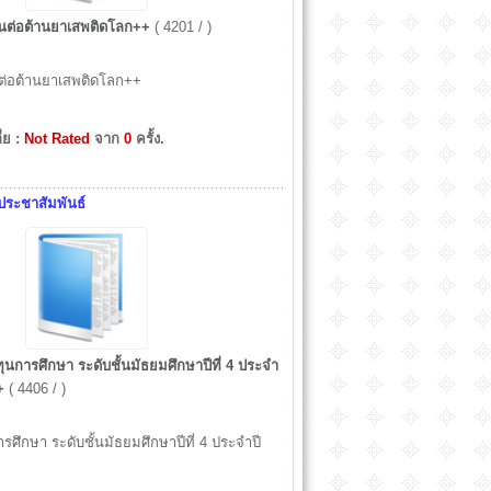
ันต่อต้านยาเสพติดโลก++
( 4201 / )
นต่อต้านยาเสพติดโลก++
ี่ย :
Not Rated
จาก
0
ครั้ง.
ประชาสัมพันธ์
นการศึกษา ระดับชั้นมัธยมศึกษาปีที่ 4 ประจำ
+
( 4406 / )
ศึกษา ระดับชั้นมัธยมศึกษาปีที่ 4 ประจำปี