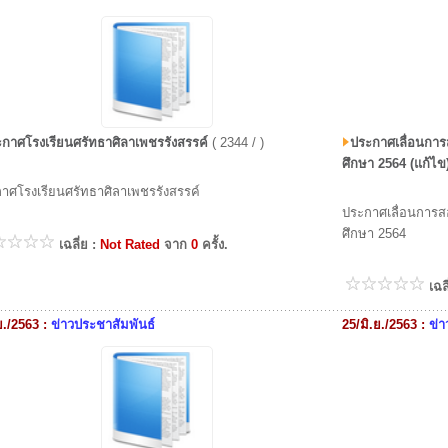
กาศโรงเรียนศรัทธาศิลาเพชรรังสรรค์
( 2344 / )
ประกาศเลื่อนการ
ศึกษา 2564 (แก้ไข
าศโรงเรียนศรัทธาศิลาเพชรรังสรรค์
ประกาศเลื่อนการสอ
ศึกษา 2564
เฉลี่ย :
Not Rated
จาก
0
ครั้ง.
เฉล
ย./2563 :
ข่าวประชาสัมพันธ์
25/มิ.ย./2563 :
ข่า