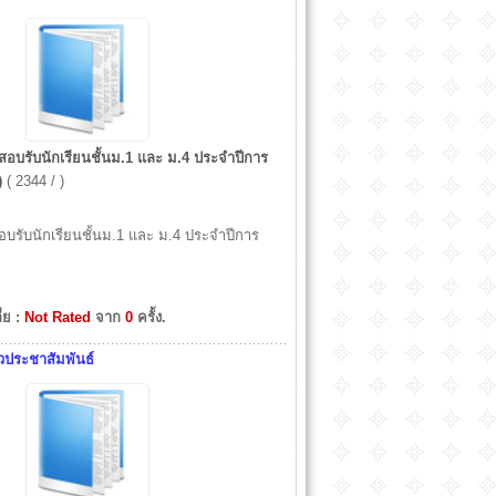
สอบรับนักเรียนชั้นม.1 และ ม.4 ประจำปีการ
)
( 2344 / )
บรับนักเรียนชั้นม.1 และ ม.4 ประจำปีการ
ี่ย :
Not Rated
จาก
0
ครั้ง.
วประชาสัมพันธ์