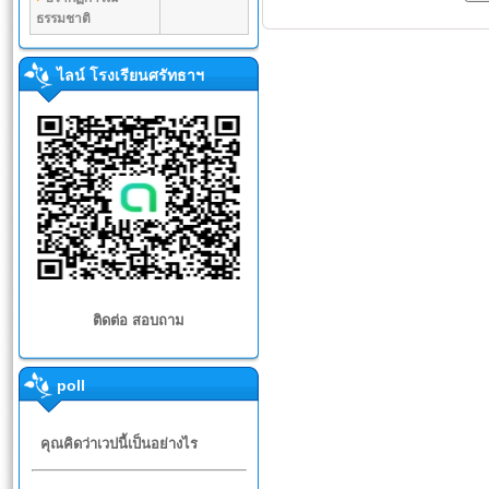
ธรรมชาติ
ไลน์ โรงเรียนศรัทธาฯ
ติดต่อ สอบถาม
poll
คุณคิดว่าเวปนี้เป็นอย่างไร