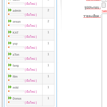
[ มือใหม่ ]
รูปประกอบ :
2
admin
*เฉพา
[ มือใหม่ ]
รายละเอียด :
2
orean
[ มือใหม่ ]
1
KAT
[ มือใหม่ ]
1
yuy
[ มือใหม่ ]
1
aTon
[ มือใหม่ ]
1
fang
[ มือใหม่ ]
1
film
[ มือใหม่ ]
1
mild
[ มือใหม่ ]
1
Donus
[ มือใหม่ ]