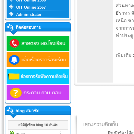
OIT Online 2566
ส่วนทางด
OIT Online 2567
ธีราทร จ
Administrator
เหนือ ซ
ติดต่อสอบถาม
จากการทำ
ทำประตู 
เพิ่มเติม 
blog สมาชิก
สถิติผู้เขียน blog 10 อันดับ
Re หัวข้อ :
2
wave