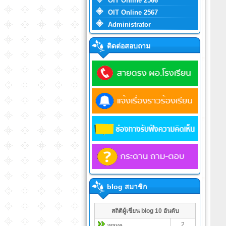
OIT Online 2566
OIT Online 2567
Administrator
ติดต่อสอบถาม
blog สมาชิก
สถิติผู้เขียน blog 10 อันดับ
2
wave