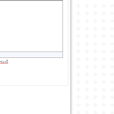
่องนี้