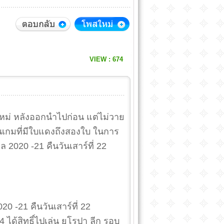
VIEW : 674
หม่ หลังออกนำไปก่อน แต่ไม่วาย
นเกมที่มีใบแดงถึงสองใบ ในการ
ล 2020 -21 คืนวันเสาร์ที่ 22
0 -21 คืนวันเสาร์ที่ 22
4 ได้สิทธิ์ไปเล่น ยูโรปา ลีก รอบ