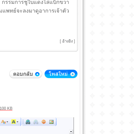
ะ กรรมการชูใบแดงไล่แบ็กขวา
มแพทย์จะลงมาดูอาการเจ้าตัว
[
อ้างอิง
]
100 KB