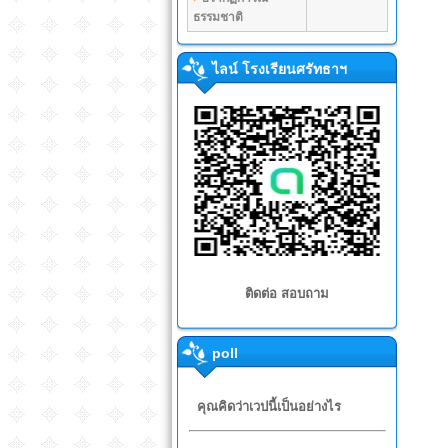
ธรรมชาติ
ไลน์ โรงเรียนศรัทธาฯ
ติดต่อ สอบถาม
poll
คุณคิดว่าเวปนี้เป็นอย่างไร