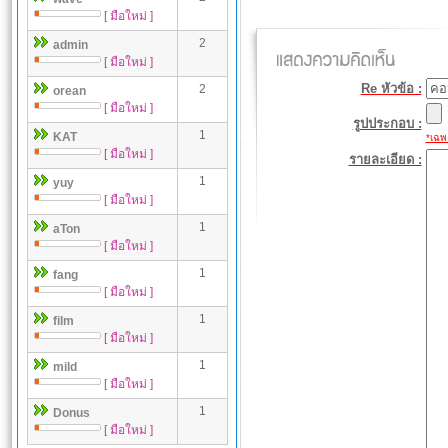
[ มือใหม่ ]
2
admin
[ มือใหม่ ]
Re หัวข้อ :
2
orean
[ มือใหม่ ]
รูปประกอบ :
1
KAT
*เฉพา
[ มือใหม่ ]
รายละเอียด :
1
yuy
[ มือใหม่ ]
1
aTon
[ มือใหม่ ]
1
fang
[ มือใหม่ ]
1
film
[ มือใหม่ ]
1
mild
[ มือใหม่ ]
1
Donus
[ มือใหม่ ]