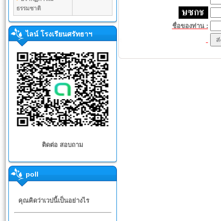
ธรรมชาติ
ชื่อของท่าน :
ไลน์ โรงเรียนศรัทธาฯ
ติดต่อ สอบถาม
poll
คุณคิดว่าเวปนี้เป็นอย่างไร