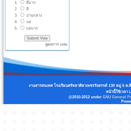
ดีมาก
ดี
ปานกลาง
แย่
แย่มาก
ดูผลการ vote
งานสารสนเทศ โรงเรียนศรัทธาศิลาเพชรรังสรรค์ 130 หมู่ 6 ต.
หน้านี้ใช้เวลา
@2010-2012 under
GNU General Pu
Powe