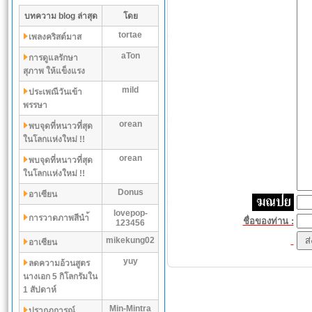
บทความ blog ล่าสุด
โดย
tortae
เพลงคริสต์มาส
aTon
การดูแลรักษา
สุภาพ ให้แข็งแรง
mild
ประเพณีวันเข้า
พรรษา
orean
พบจุดที่หนาวที่สุด
ในโลกเเห่งใหม่ !!
orean
พบจุดที่หนาวที่สุด
ในโลกเเห่งใหม่ !!
Donus
อาเซียน
lovepop-
การวาดภาพสีนำ้
ชื่อของท่าน :
123456
mikekung02
อาเซียน
yuy
ลดความอ้วนสูตร
นางเอก 5 กิโลกรัมใน
1 สัปดาห์
Min-Mintra
ปรากฏการณ์