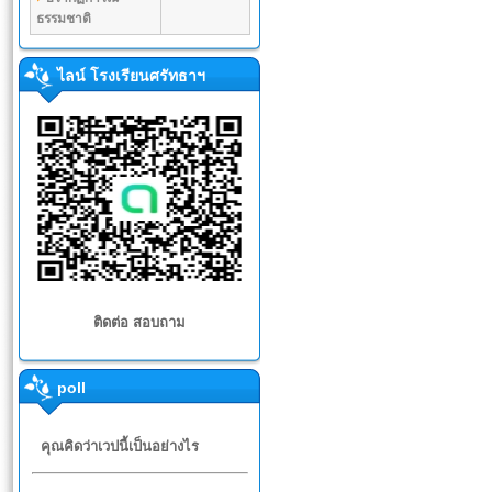
ธรรมชาติ
ไลน์ โรงเรียนศรัทธาฯ
ติดต่อ สอบถาม
poll
คุณคิดว่าเวปนี้เป็นอย่างไร