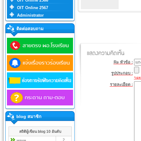
OIT Online 2566
OIT Online 2567
Administrator
ติดต่อสอบถาม
Re หัวข้อ :
รูปประกอบ :
*เฉพา
รายละเอียด :
blog สมาชิก
สถิติผู้เขียน blog 10 อันดับ
2
wave