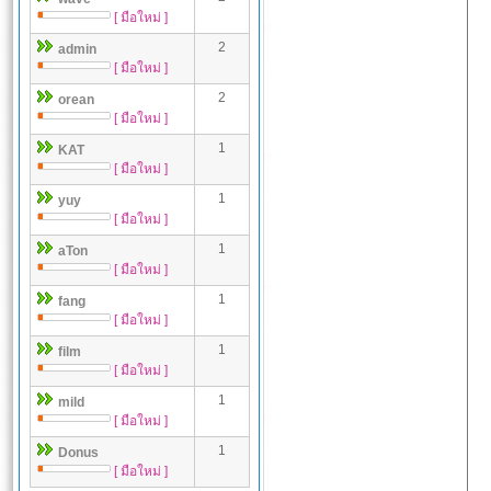
[ มือใหม่ ]
2
admin
[ มือใหม่ ]
2
orean
[ มือใหม่ ]
1
KAT
[ มือใหม่ ]
1
yuy
[ มือใหม่ ]
1
aTon
[ มือใหม่ ]
1
fang
[ มือใหม่ ]
1
film
[ มือใหม่ ]
1
mild
[ มือใหม่ ]
1
Donus
[ มือใหม่ ]