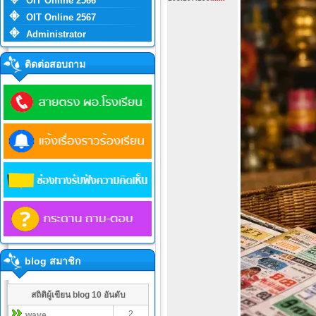
OIT Online 2566
OIT Online 2567
Administrator
ติดต่อสอบถาม
blog สมาชิก
สถิติผู้เขียน blog 10 อันดับ
2
wave