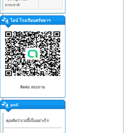
ธรรมชาติ
ไลน์ โรงเรียนศรัทธาฯ
ติดต่อ สอบถาม
poll
คุณคิดว่าเวปนี้เป็นอย่างไร