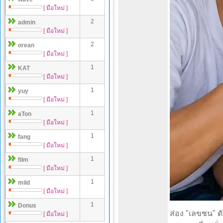
[ มือใหม่ ]
2
admin
[ มือใหม่ ]
2
orean
[ มือใหม่ ]
1
KAT
[ มือใหม่ ]
1
yuy
[ มือใหม่ ]
1
aTon
[ มือใหม่ ]
1
fang
[ มือใหม่ ]
1
film
[ มือใหม่ ]
1
mild
[ มือใหม่ ]
1
Donus
ส่อง "เลขชน" ต
[ มือใหม่ ]