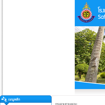
เมนูหลัก