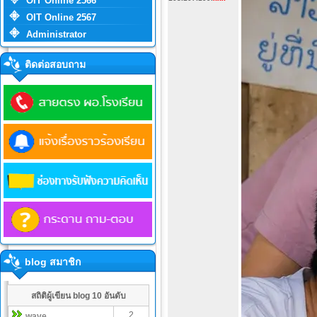
OIT Online 2566
OIT Online 2567
Administrator
ติดต่อสอบถาม
blog สมาชิก
สถิติผู้เขียน blog 10 อันดับ
2
wave