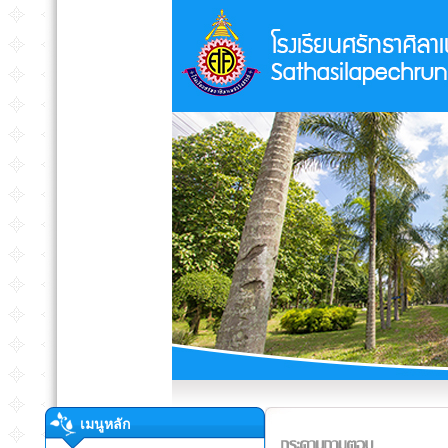
เมนูหลัก