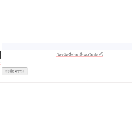
ใส่รหัสที่ท่านเห็นลงในช่องนี้
: