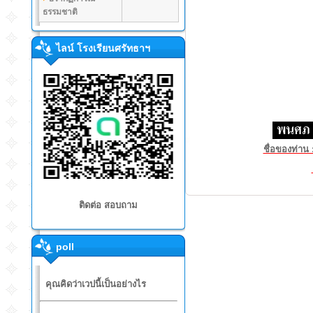
ธรรมชาติ
ไลน์ โรงเรียนศรัทธาฯ
ชื่อของท่าน 
ติดต่อ สอบถาม
poll
คุณคิดว่าเวปนี้เป็นอย่างไร