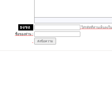
ใส่รหัสที่ท่านเห็นลงในช
ชื่อของท่าน :