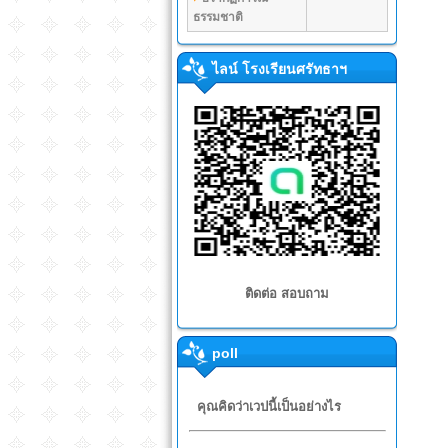
ธรรมชาติ
ไลน์ โรงเรียนศรัทธาฯ
ติดต่อ สอบถาม
poll
คุณคิดว่าเวปนี้เป็นอย่างไร