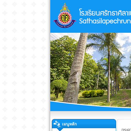
เมนูหลัก