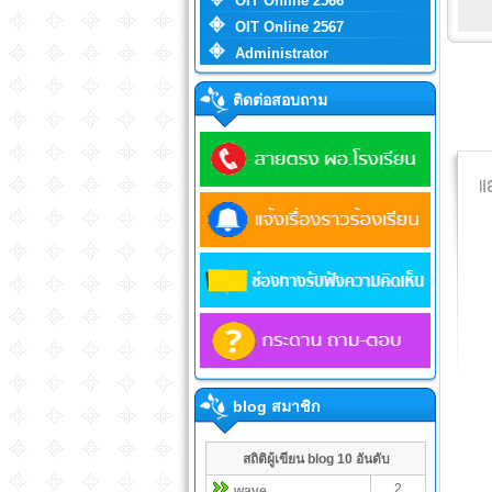
OIT Online 2566
OIT Online 2567
Administrator
ติดต่อสอบถาม
blog สมาชิก
สถิติผู้เขียน blog 10 อันดับ
2
wave