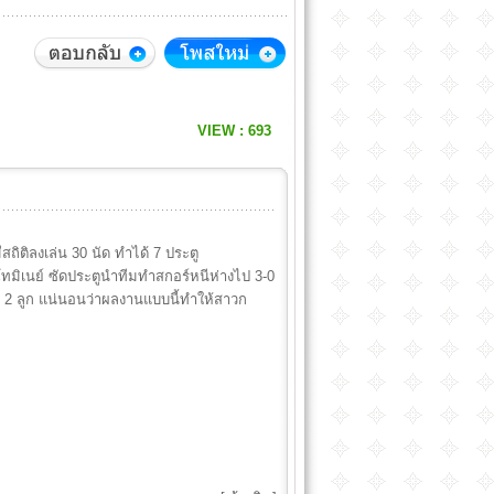
VIEW : 693
ีสถิติลงเล่น 30 นัด ทำได้ 7 ประตู
ิเนย์ ซัดประตูนำทีมทำสกอร์หนีห่างไป 3-0
ีม 2 ลูก แน่นอนว่าผลงานแบบนี้ทำให้สาวก