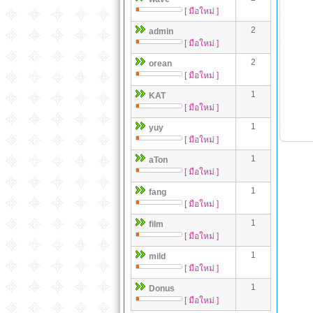
[ มือใหม่ ]
2
admin
[ มือใหม่ ]
2
orean
[ มือใหม่ ]
1
KAT
[ มือใหม่ ]
1
yuy
[ มือใหม่ ]
1
aTon
[ มือใหม่ ]
1
fang
[ มือใหม่ ]
1
film
[ มือใหม่ ]
1
mild
[ มือใหม่ ]
1
Donus
[ มือใหม่ ]