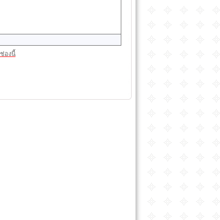
่องนี้