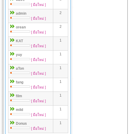
[ มือใหม่ ]
2
admin
[ มือใหม่ ]
2
orean
[ มือใหม่ ]
1
KAT
[ มือใหม่ ]
1
yuy
[ มือใหม่ ]
1
aTon
[ มือใหม่ ]
1
fang
[ มือใหม่ ]
1
film
[ มือใหม่ ]
1
mild
[ มือใหม่ ]
1
Donus
[ มือใหม่ ]