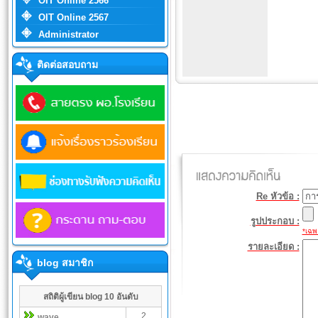
OIT Online 2566
OIT Online 2567
Administrator
ติดต่อสอบถาม
Re หัวข้อ :
รูปประกอบ :
*เฉพา
รายละเอียด :
blog สมาชิก
สถิติผู้เขียน blog 10 อันดับ
2
wave