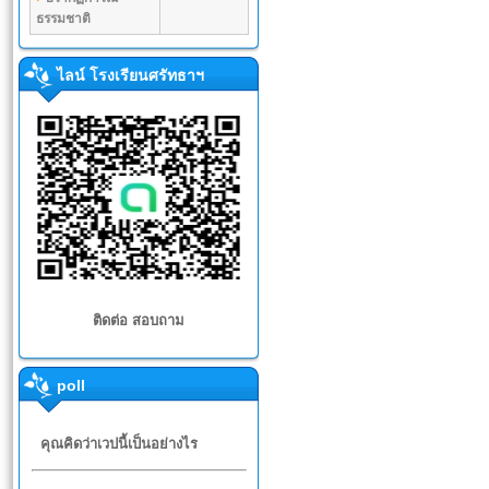
ธรรมชาติ
ไลน์ โรงเรียนศรัทธาฯ
ติดต่อ สอบถาม
poll
คุณคิดว่าเวปนี้เป็นอย่างไร