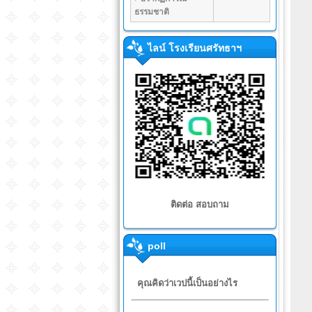
ธรรมชาติ
ไลน์ โรงเรียนศรัทธาฯ
ติดต่อ สอบถาม
poll
คุณคิดว่าเวปนี้เป็นอย่างไร