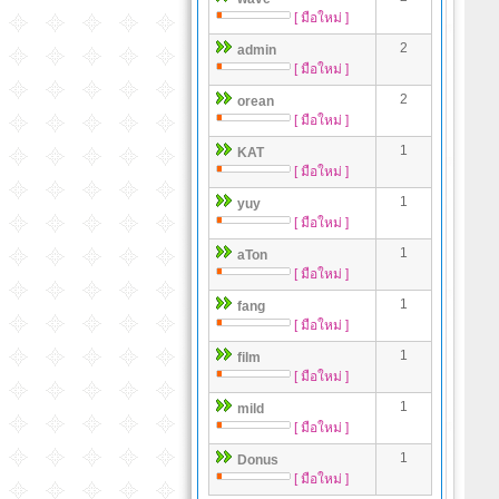
[ มือใหม่ ]
2
admin
[ มือใหม่ ]
2
orean
[ มือใหม่ ]
1
KAT
[ มือใหม่ ]
1
yuy
[ มือใหม่ ]
1
aTon
[ มือใหม่ ]
1
fang
[ มือใหม่ ]
1
film
[ มือใหม่ ]
1
mild
[ มือใหม่ ]
1
Donus
[ มือใหม่ ]