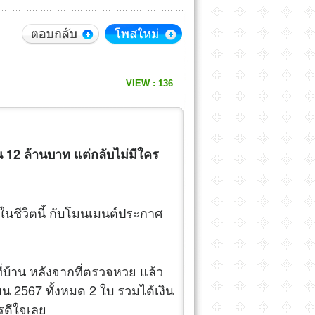
VIEW : 136
น 12 ล้านบาท แต่กลับไม่มีใคร
ในชีวิตนี้ กับโมนเมนต์ประกาศ
ี่บ้าน หลังจากที่
ตรวจหวย
แล้ว
ายน 2567 ทั้งหมด 2 ใบ รวมได้เงิน
ครดีใจเลย