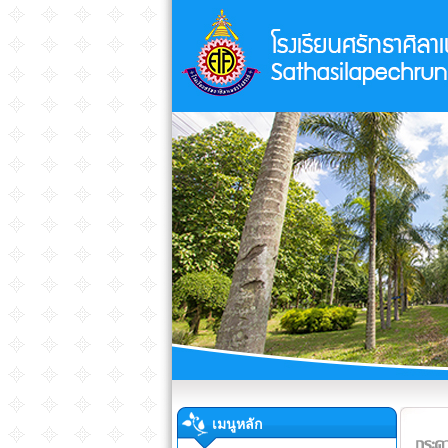
เมนูหลัก