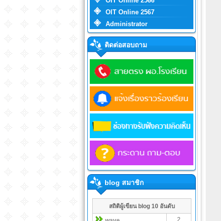
OIT Online 2566
OIT Online 2567
Administrator
ติดต่อสอบถาม
blog สมาชิก
สถิติผู้เขียน blog 10 อันดับ
2
wave