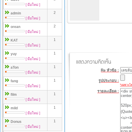
[ มือใหม่ ]
2
admin
[ มือใหม่ ]
2
orean
[ มือใหม่ ]
1
KAT
[ มือใหม่ ]
1
yuy
[ มือใหม่ ]
1
aTon
Re หัวข้อ :
[ มือใหม่ ]
1
รูปประกอบ :
fang
*เฉพาะไฟล
[ มือใหม่ ]
รายละเอียด :
1
film
[ มือใหม่ ]
1
mild
[ มือใหม่ ]
1
Donus
[ มือใหม่ ]