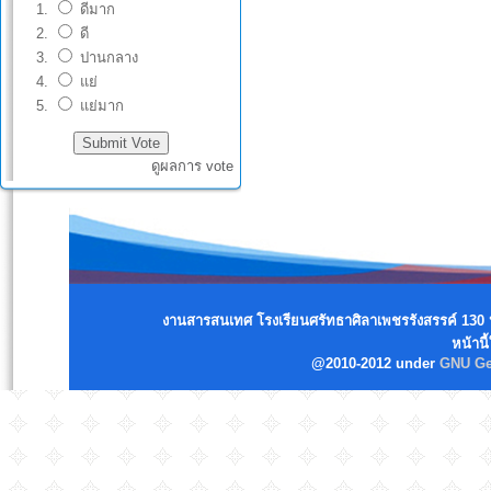
ดีมาก
ดี
ปานกลาง
แย่
แย่มาก
ดูผลการ vote
งานสารสนเทศ โรงเรียนศรัทธาศิลาเพชรรังสรรค์ 130 ห
หน้านี
@2010-2012 under
GNU Ge