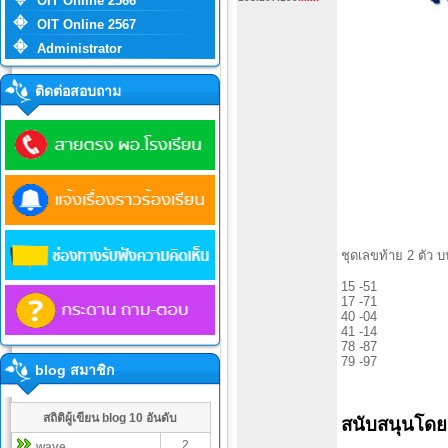
OIT Online 2566
OIT Online 2567
Administrator
ติดต่อสอบถาม
ชุดเลขท้าย 2 ตัว บน-
15 -51
17 -71
40 -04
41 -14
78 -87
79 -97
blog สมาชิก
สถิติผู้เขียน blog 10 อันดับ
สนับสนุนโดยเ
2
wave