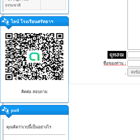
ธรรมชาติ
ไลน์ โรงเรียนศรัทธาฯ
ชื่อของท่าน :
ติดต่อ สอบถาม
poll
คุณคิดว่าเวปนี้เป็นอย่างไร