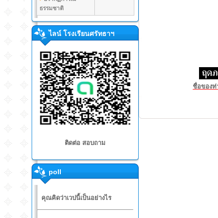
ธรรมชาติ
ไลน์ โรงเรียนศรัทธาฯ
ชื่อของท่
ติดต่อ สอบถาม
poll
คุณคิดว่าเวปนี้เป็นอย่างไร