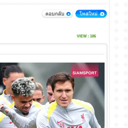
VIEW : 186