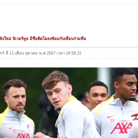
ข้งใหม่ ลิเวอร์พูล มีชื่อติดโผลงซ้อมกับเพื่อนร่วมทีม
ุกร์ ที่ 11 เดือน ตุลาคม พ.ศ.2567 เวลา 18:58:22