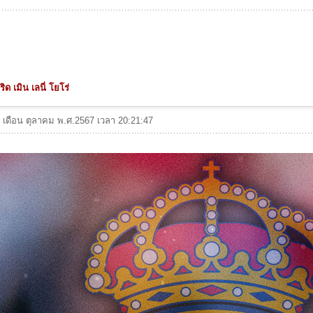
ิด เมิน เลนี่ โยโร่
 3 เดือน ตุลาคม พ.ศ.2567 เวลา 20:21:47