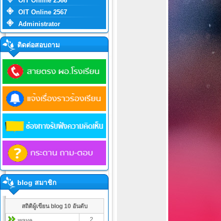
OIT Online 2566
OIT Online 2567
Administrator
ติดต่อสอบถาม
blog สมาชิก
สถิติผู้เขียน blog 10 อันดับ
2
wave