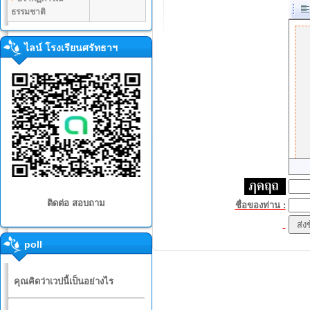
ธรรมชาติ
ไลน์ โรงเรียนศรัทธาฯ
ติดต่อ สอบถาม
ชื่อของท่าน :
poll
คุณคิดว่าเวปนี้เป็นอย่างไร