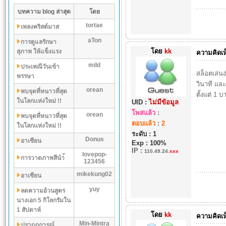
บทความ blog ล่าสุด
โดย
tortae
เพลงคริสต์มาส
aTon
การดูแลรักษา
โดย
kk
สุภาพ ให้แข็งแรง
ความคิดเห
mild
ประเพณีวันเข้า
สล็อตเล่นง
พรรษา
วินาที และ
orean
พบจุดที่หนาวที่สุด
ตั้งแต่ 1 
ในโลกเเห่งใหม่ !!
UID :
ไม่มีข้อมูล
โพสแล้ว
:
orean
พบจุดที่หนาวที่สุด
ตอบแล้ว
:
2
ในโลกเเห่งใหม่ !!
ระดับ : 1
Donus
อาเซียน
Exp : 100%
IP
:
110.49.24.
xxx
lovepop-
การวาดภาพสีนำ้
123456
mikekung02
อาเซียน
yuy
ลดความอ้วนสูตร
นางเอก 5 กิโลกรัมใน
1 สัปดาห์
โดย
kk
ความคิดเห
Min-Mintra
ปรากฏการณ์