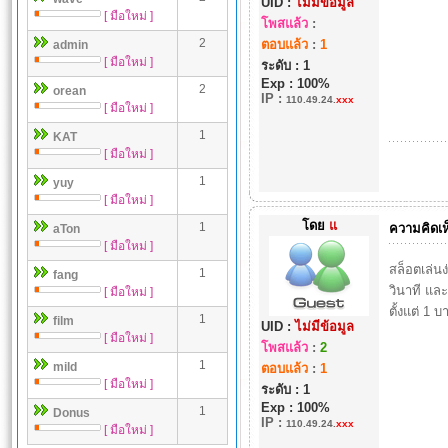
UID :
ไม่มีข้อมูล
[ มือใหม่ ]
โพสแล้ว
:
2
ตอบแล้ว
:
1
admin
[ มือใหม่ ]
ระดับ : 1
Exp : 100%
2
orean
IP
:
110.49.24.
xxx
[ มือใหม่ ]
1
KAT
[ มือใหม่ ]
1
yuy
[ มือใหม่ ]
โดย
แ
1
ความคิดเห
aTon
[ มือใหม่ ]
สล็อตเล่นง
1
fang
วินาที และ
[ มือใหม่ ]
ตั้งแต่ 1 
1
film
UID :
ไม่มีข้อมูล
[ มือใหม่ ]
โพสแล้ว
:
2
1
mild
ตอบแล้ว
:
1
[ มือใหม่ ]
ระดับ : 1
Exp : 100%
1
Donus
IP
:
110.49.24.
xxx
[ มือใหม่ ]