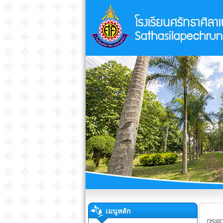
เมนูหลัก