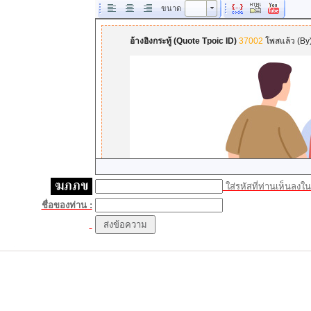
ขนาด
ขนาด
ใส่รหัสที่ท่านเห็นลงในช
ชื่อของท่าน :