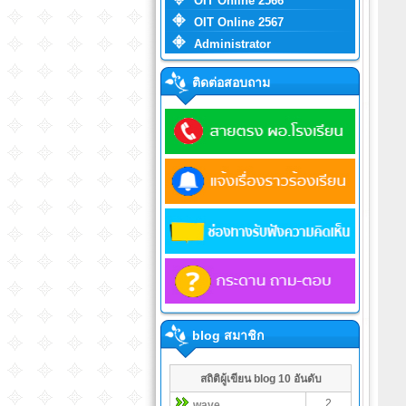
OIT Online 2566
OIT Online 2567
Administrator
ติดต่อสอบถาม
blog สมาชิก
สถิติผู้เขียน blog 10 อันดับ
2
wave