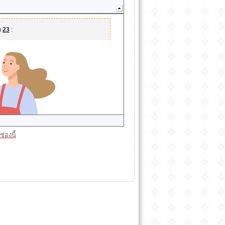
่องนี้