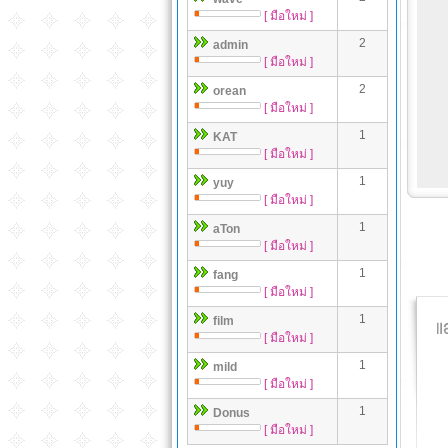
[ มือใหม่ ]
2
admin
[ มือใหม่ ]
2
orean
[ มือใหม่ ]
1
KAT
[ มือใหม่ ]
1
yuy
[ มือใหม่ ]
1
aTon
[ มือใหม่ ]
1
fang
[ มือใหม่ ]
1
film
[ มือใหม่ ]
1
mild
[ มือใหม่ ]
1
Donus
[ มือใหม่ ]