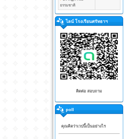
ธรรมชาติ
ไลน์ โรงเรียนศรัทธาฯ
ติดต่อ สอบถาม
poll
คุณคิดว่าเวปนี้เป็นอย่างไร