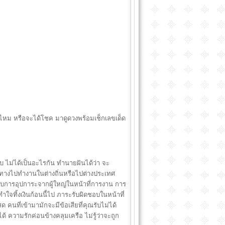
ู่ไหม หรือจะได้โชค มาดูดวงพร้อมเช็กเลขเด็ด
ไม่ได้เป็นอะไรกัน ทำนายฝันได้ว่า จะ
นทางไปทำงานในต่างถิ่นหรือไปต่างประเทศ
บการอุปการะจากผู้ใหญ่ในหน้าที่การงาน การ
ทำใจทิ้งเงินก้อนนี้ไป ภาระรับผิดชอบในหน้าที่
คนที่เข้ามามักจะมีข้อเสียที่คุณรับไม่ได้
 ความรักค่อนข้างคลุมเครือ ไม่รู้ว่าจะถูก