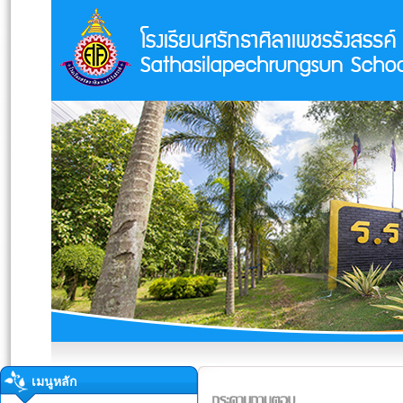
เมนูหลัก