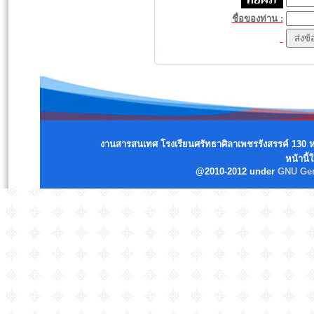
ชื่อของท่าน :
งานสารสนเทศ โรงเรียนศรัทธาศิลาเพชรรังสรรค์ 130 หม
หน้านี้
@2010-2012 under
GNU Gen