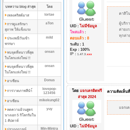
บทความ blog ล่าสุด
โดย
คาสิโ
tortae
เพลงคริสต์มาส
aTon
ผู้บร
การดูแลรักษา
UID :
ไม่มีข้อมูล
ค่ายเ
สุภาพ ให้แข็งแรง
โพสแล้ว
:
ทุกค่า
mild
ตอบแล้ว
:
8
ประเพณีวันเข้า
พรรษา
ระดับ : 1
Exp : 100%
orean
พบจุดที่หนาวที่สุด
IP
:
1.47.3.
xxx
ในโลกเเห่งใหม่ !!
orean
พบจุดที่หนาวที่สุด
ในโลกเเห่งใหม่ !!
Donus
อาเซียน
lovepop-
โดย
แจกเครดิตฟรี
การวาดภาพสีนำ้
ความคิดเห็นที
123456
ล่าสุด 2024
mikekung02
อาเซียน
แจกเคร
yuy
ลดความอ้วนสูตร
นางเอก 5 กิโลกรัมใน
1 สัปดาห์
UID :
ไม่มีข้อมูล
Min-Mintra
ปรากฏการณ์